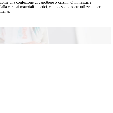
 come una confezione di canottiere o calzini. Ogni fascia è
la carta ai materiali sintetici, che possono essere utilizzate per
liente.