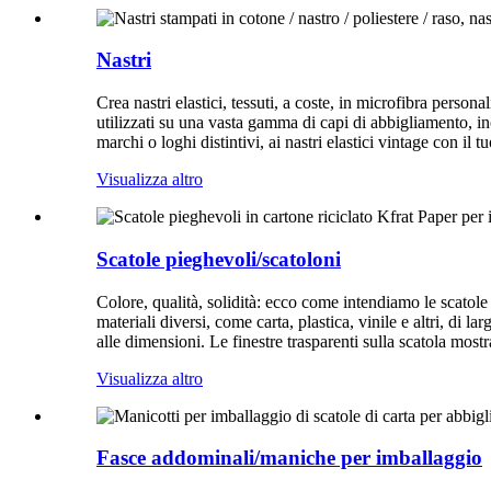
Nastri
Crea nastri elastici, tessuti, a coste, in microfibra person
utilizzati su una vasta gamma di capi di abbigliamento, inclu
marchi o loghi distintivi, ai nastri elastici vintage con il 
Visualizza altro
Scatole pieghevoli/scatoloni
Colore, qualità, solidità: ecco come intendiamo le scatole
materiali diversi, come carta, plastica, vinile e altri, di 
alle dimensioni. Le finestre trasparenti sulla scatola most
Visualizza altro
Fasce addominali/maniche per imballaggio