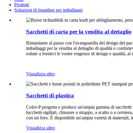
Prodotti
Soluzioni di branding per imballaggi
Sacchetti di carta per la vendita al dettaglio
Rimaniamo al passo con l'avanguardia del design del pack
imballaggi per la vendita al dettaglio di qualità e conforte
esitate a fornirci le vostre esigenze di design e qualità, al
Visualizza altro
Sacchetti di plastica
Color-P progetta e produce un'ampia gamma di sacchetti in p
lucchetti sigillati, chiusure a strappo, a scatto o a cernie
con un foro. È disponibile un'ampia varietà di materiali, t
Visualizza altro