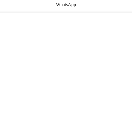
WhatsApp