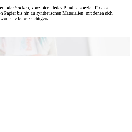
 oder Socken, konzipiert. Jedes Band ist speziell für das
 Papier bis hin zu synthetischen Materialien, mit denen sich
nwünsche berücksichtigen.