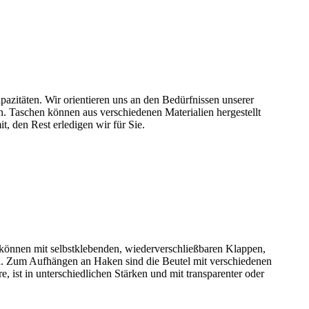
azitäten. Wir orientieren uns an den Bedürfnissen unserer
Taschen können aus verschiedenen Materialien hergestellt
, den Rest erledigen wir für Sie.
l können mit selbstklebenden, wiederverschließbaren Klappen,
en. Zum Aufhängen an Haken sind die Beutel mit verschiedenen
ist in unterschiedlichen Stärken und mit transparenter oder