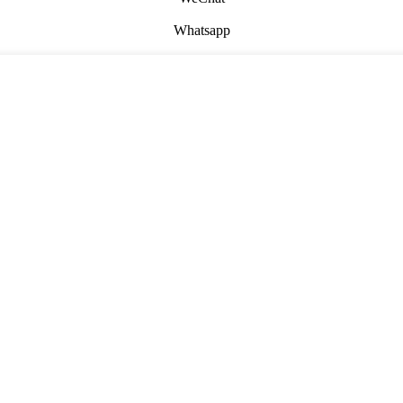
Whatsapp