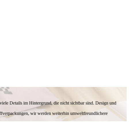
ele Details im Hintergrund, die nicht sichtbar sind. Design und
ffverpackungen, wir werden weiterhin umweltfreundlichere