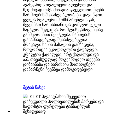
ავანგარდს თვალყური ადევნეთ და
მუდმივად ოპტიმიზაცია გავუკეთოთ ჩვენს
წარმოების შესაძლებლობებს. დავიწყოთ
ყველა რეალური მომხმარებლისგან,
შევქმნათ ხარისხიანი და კომფორტული
საცალო შეფუთვა, რომლის გამოყენებაც
განმეორებით შეიძლება. ჩანთების
დასამზადებლად შესაძლებელია
მრავალი სახის მასალის დამზადება,
როგორიცაა ეკოლოგიური ქაღალდი,
კრაფტის ქაღალდი, არტ ქაღალდი და
ა.შ. თავისუფლად მოგვაწოდეთ თქვენი
დიზაინისა და ხარისხის მოთხოვნები,
დანარჩენი ჩვენზეა დამოკიდებული.
მეტის ნახვა