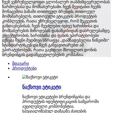
ჩვენ ვუზრუნველყოფთ გლობალურ თანმიმდევრულობას
წარმოებასა და მომსახურებაში. ჩვენ შევიტანთ ჩვენს
მონაცემთა ბაზაში თითოეულ ბრენდს, თითოეულ
მომხმარებელს, თითოეული ეტიკეტის პროდუქტის
კომპლექტს, რათა უზრუნველვყოთ, რომ შეკვეთის
განთავსებისას, ჩვენ შევძლებთ იგივე ხარისხისა და
მომსახურების მიწოდებას დასაწყისიდან დასრულებამდე.
ეფექტურობის, ხარისხისა და ფასის უპირატესობები
იქნება ჩვენი მუდმივი სწრაფვა „დამზადებულია ჩინეთში“
სტანდარტისკენ და ჩვენ განვავითარებთ ამ
უპირატესობებს, რათა გავხდეთ მსოფლიო დონის
ბრენდინგის გადაწყვეტილებების კომპანია.
მთავარი
პროდუქტები
ნაქსოვი ეტიკეტი
ნაქსოვი ეტიკეტები ბრენდინგისა და
პროდუქტის იდენტიფიკაციის სამყაროში
აუცილებელი კომპონენტია.
სპეციალიზებულ დაზგაზე ძაფების