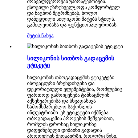
მრავალფეროვან უპირატესობებს.
ქსოვილი უზრუნველყოფს კომფორტულ
და ნაცნობ შეგრძნებას, ხოლო
დაბეჭდილი სილიკონი მატებს სტილს,
გამძლეობასა და ფუნქციონალურობას.
მეტის ნახვა
სილიკონის სითბოს გადაცემის
ეტიკეტი
სილიკონის თბოგადაცემის ეტიკეტები
ინოვაციური ბრენდინგისა და
დეკორატიული ელემენტებია, რომლებიც
ფართოდ გამოიყენება ტანსაცმლის,
აქსესუარებისა და სხვადასხვა
სამომხმარებლო საქონლის
ინდუსტრიაში. ეს ეტიკეტები იქმნება
თბოგადაცემის პროცესის მეშვეობით,
რომლის დროსაც სილიკონზე
დაფუძნებული დიზაინი გადადის
პროდუქტის ზედაპირზე, როგორც წესი,