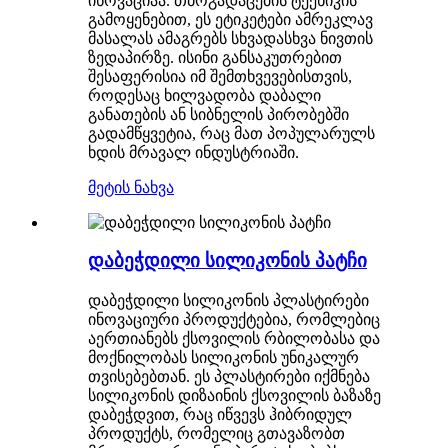
ინოვაციაა. თბოგადაცემის ტექნიკის
გამოყენებით, ეს ეტიკეტები ამრეკლავ
მასალას ამაგრებს სხვადასხვა ნივთის
ზედაპირზე. ისინი განსაკუთრებით
შესაფერისია იმ შემთხვევებისთვის,
როდესაც ხილვადობა დაბალი
განათების ან სიბნელის პირობებში
გადამწყვეტია, რაც მათ პოპულარულს
ხდის მრავალ ინდუსტრიაში.
მეტის ნახვა
დაბეჭდილი სილიკონის პატჩი
დაბეჭდილი სილიკონის პლასტირები
ინოვაციური პროდუქტებია, რომლებიც
აერთიანებს ქსოვილის რბილობასა და
მოქნილობას სილიკონის უნიკალურ
თვისებებთან. ეს პლასტირები იქმნება
სილიკონის დიზაინის ქსოვილის ბაზაზე
დაბეჭდვით, რაც იწვევს ჰიბრიდულ
პროდუქტს, რომელიც გთავაზობთ