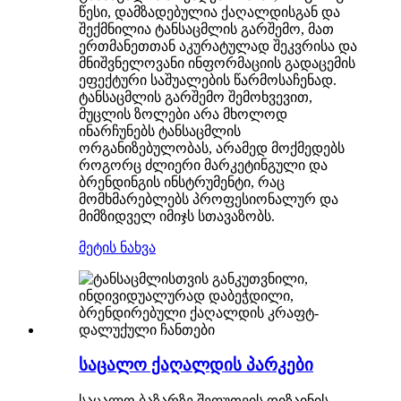
წესი, დამზადებულია ქაღალდისგან და
შექმნილია ტანსაცმლის გარშემო, მათ
ერთმანეთთან აკურატულად შეკვრისა და
მნიშვნელოვანი ინფორმაციის გადაცემის
ეფექტური საშუალების წარმოსაჩენად.
ტანსაცმლის გარშემო შემოხვევით,
მუცლის ზოლები არა მხოლოდ
ინარჩუნებს ტანსაცმლის
ორგანიზებულობას, არამედ მოქმედებს
როგორც ძლიერი მარკეტინგული და
ბრენდინგის ინსტრუმენტი, რაც
მომხმარებლებს პროფესიონალურ და
მიმზიდველ იმიჯს სთავაზობს.
მეტის ნახვა
საცალო ქაღალდის პარკები
საცალო ბაზარზე შეფუთვის დიზაინის