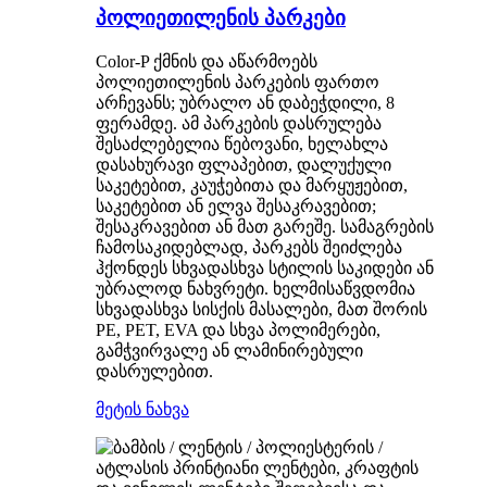
პოლიეთილენის პარკები
Color-P ქმნის და აწარმოებს
პოლიეთილენის პარკების ფართო
არჩევანს; უბრალო ან დაბეჭდილი, 8
ფერამდე. ამ პარკების დასრულება
შესაძლებელია წებოვანი, ხელახლა
დასახურავი ფლაპებით, დალუქული
საკეტებით, კაუჭებითა და მარყუჟებით,
საკეტებით ან ელვა შესაკრავებით;
შესაკრავებით ან მათ გარეშე. სამაგრების
ჩამოსაკიდებლად, პარკებს შეიძლება
ჰქონდეს სხვადასხვა სტილის საკიდები ან
უბრალოდ ნახვრეტი. ხელმისაწვდომია
სხვადასხვა სისქის მასალები, მათ შორის
PE, PET, EVA და სხვა პოლიმერები,
გამჭვირვალე ან ლამინირებული
დასრულებით.
მეტის ნახვა