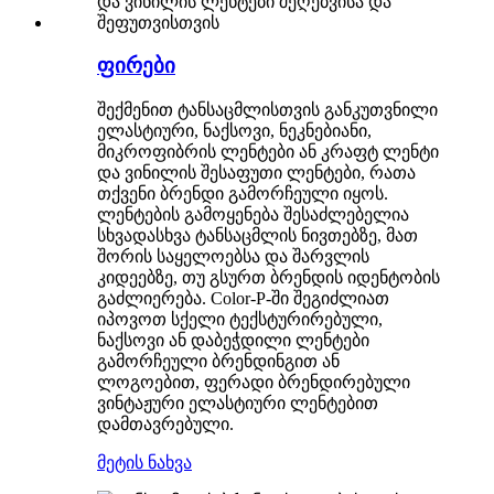
ფირები
შექმენით ტანსაცმლისთვის განკუთვნილი
ელასტიური, ნაქსოვი, ნეკნებიანი,
მიკროფიბრის ლენტები ან კრაფტ ლენტი
და ვინილის შესაფუთი ლენტები, რათა
თქვენი ბრენდი გამორჩეული იყოს.
ლენტების გამოყენება შესაძლებელია
სხვადასხვა ტანსაცმლის ნივთებზე, მათ
შორის საყელოებსა და შარვლის
კიდეებზე, თუ გსურთ ბრენდის იდენტობის
გაძლიერება. Color-P-ში შეგიძლიათ
იპოვოთ სქელი ტექსტურირებული,
ნაქსოვი ან დაბეჭდილი ლენტები
გამორჩეული ბრენდინგით ან
ლოგოებით, ფერადი ბრენდირებული
ვინტაჟური ელასტიური ლენტებით
დამთავრებული.
მეტის ნახვა