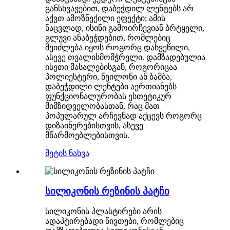
განსხვავებით, დაბეჭდილ ლენტებს არ
აქვთ ამოზნექილი ეფექტი; ამის
ნაცვლად, ისინი გამოირჩევიან ბრტყელი,
გლუვი ანაბეჭდებით, რომლებიც
შეიძლება იყოს როგორც დახვეწილი,
ასევე თვალისმომჭრელი. დამზადებულია
ისეთი მასალებისგან, როგორიცაა
პოლიესტერი, ნეილონი ან ბამბა,
დაბეჭდილი ლენტები აერთიანებს
ფუნქციონალურობას ესთეტიკურ
მიმზიდველობასთან, რაც მათ
პოპულარულ არჩევნად აქცევს როგორც
დიზაინერებისთვის, ასევე
მწარმოებლებისთვის.
მეტის ნახვა
სილიკონის რეზინის პატჩი
სილიკონის პლასტირები არის
ადაპტირებადი ნივთები, რომლებიც