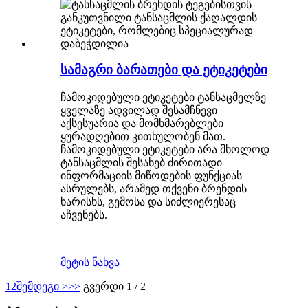
სამაგრი ბარათები და ეტიკეტები
ჩამოკიდებული ეტიკეტები ტანსაცმელზე
ყველაზე ადვილად შესამჩნევი
აქსესუარია და მომხმარებლები
ყურადღებით კითხულობენ მათ.
ჩამოკიდებული ეტიკეტები არა მხოლოდ
ტანსაცმლის შესახებ ძირითადი
ინფორმაციის მიწოდების ფუნქციას
ასრულებს, არამედ თქვენი ბრენდის
ხარისხს, გემოსა და სიძლიერესაც
აჩვენებს.
მეტის ნახვა
1
2
შემდეგი >
>>
გვერდი 1 / 2