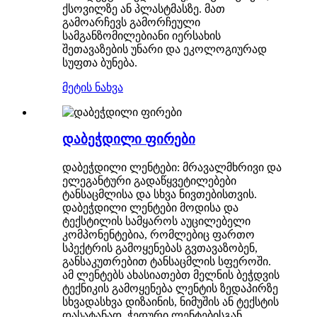
ქსოვილზე ან პლასტმასზე. მათ
გამოარჩევს გამორჩეული
სამგანზომილებიანი იერსახის
შეთავაზების უნარი და ეკოლოგიურად
სუფთა ბუნება.
მეტის ნახვა
დაბეჭდილი ფირები
დაბეჭდილი ლენტები: მრავალმხრივი და
ელეგანტური გადაწყვეტილებები
ტანსაცმლისა და სხვა ნივთებისთვის.
დაბეჭდილი ლენტები მოდისა და
ტექსტილის სამყაროს აუცილებელი
კომპონენტებია, რომლებიც ფართო
სპექტრის გამოყენებას გვთავაზობენ,
განსაკუთრებით ტანსაცმლის სფეროში.
ამ ლენტებს ახასიათებთ მელნის ბეჭდვის
ტექნიკის გამოყენება ლენტის ზედაპირზე
სხვადასხვა დიზაინის, ნიმუშის ან ტექსტის
დასატანად. ჭედური ლენტებისგან