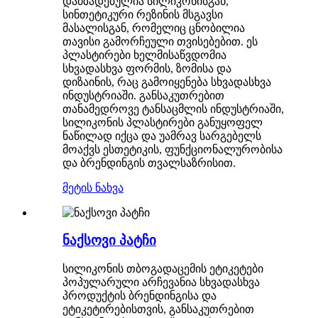
დამზადებულია სილიკონისგან,
სინთეტიკური რეზინის მსგავსი
მასალისგან, რომელიც ცნობილია
თავისი გამორჩეული თვისებებით. ეს
პლასტირები ხელმისაწვდომია
სხვადასხვა ფორმის, ზომისა და
დიზაინის, რაც გამოიყენება სხვადასხვა
ინდუსტრიაში. განსაკუთრებით
თანამედროვე ტანსაცმლის ინდუსტრიაში,
სილიკონის პლასტირები განუყოფელ
ნაწილად იქცა და უამრავ სარგებელს
მოაქვს ესთეტიკის, ფუნქციონალურობისა
და ბრენდინგის თვალსაზრისით.
მეტის ნახვა
ნაქსოვი პატჩი
სილიკონის თბოგადაცემის ეტიკეტები
პოპულარული არჩევანია სხვადასხვა
პროდუქტის ბრენდინგისა და
ეტიკეტირებისთვის, განსაკუთრებით