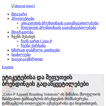
მთავარი
პროდუქტები
ეტიკეტების ბრენდინგის გადაწყვეტილებები
შეფუთვის ბრენდინგის გადაწყვეტილებები
მდგრადობა
ჩვენს შესახებ
ჩვენ ვართ Color-P
ჩვენი ქარხანა
ხშირად დასმული კითხვები
სიახლეები
დაგვიკავშირდით
English
ეტიკეტებისა და შეფუთვის
ბრენდინგის გადაწყვეტილებები
„Color-P Apparel Branding Solutions“-ის მიზანია მსოფლიოს
მასშტაბით ტანსაცმლის ბრენდების მომსახურება.
ტანსაცმლის თითოეული აქსესუარისა და ნივთისთვის,