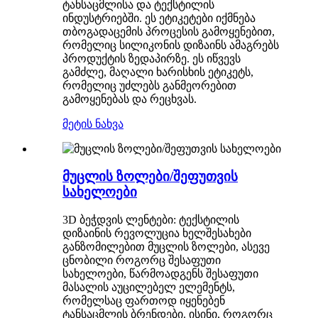
ტანსაცმლისა და ტექსტილის
ინდუსტრიებში. ეს ეტიკეტები იქმნება
თბოგადაცემის პროცესის გამოყენებით,
რომელიც სილიკონის დიზაინს ამაგრებს
პროდუქტის ზედაპირზე. ეს იწვევს
გამძლე, მაღალი ხარისხის ეტიკეტს,
რომელიც უძლებს განმეორებით
გამოყენებას და რეცხვას.
მეტის ნახვა
მუცლის ზოლები/შეფუთვის
სახელოები
3D ბეჭდვის ლენტები: ტექსტილის
დიზაინის რევოლუცია ხელშესახები
განზომილებით მუცლის ზოლები, ასევე
ცნობილი როგორც შესაფუთი
სახელოები, წარმოადგენს შესაფუთი
მასალის აუცილებელ ელემენტს,
რომელსაც ფართოდ იყენებენ
ტანსაცმლის ბრენდები. ისინი, როგორც