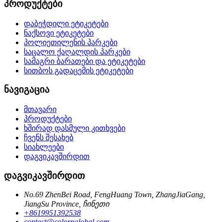
პროდუქტები
დაბეჭდილი ეტიკეტები
ნაქსოვი ეტიკეტები
პოლიეთილენის პარკები
საცალო ქაღალდის პარკები
სამაგრი ბარათები და ეტიკეტები
სითბოს გადაცემის ეტიკეტები
ნავიგაცია
მთავარი
პროდუქტები
ხშირად დასმული კითხვები
ჩვენს შესახებ
სიახლეები
დაგვიკავშირდით
დაგვიკავშირდით
No.69 ZhenBei Road, FengHuang Town, ZhangJiaGang,
JiangSu Province, ჩინეთი
+8619951392538
contact@colorpglobal.com