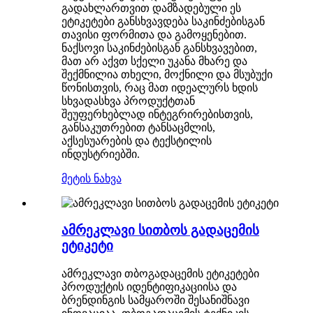
გადახლართვით დამზადებული ეს
ეტიკეტები განსხვავდება საკინძებისგან
თავისი ფორმითა და გამოყენებით.
ნაქსოვი საკინძებისგან განსხვავებით,
მათ არ აქვთ სქელი უკანა მხარე და
შექმნილია თხელი, მოქნილი და მსუბუქი
წონისთვის, რაც მათ იდეალურს ხდის
სხვადასხვა პროდუქტთან
შეუფერხებლად ინტეგრირებისთვის,
განსაკუთრებით ტანსაცმლის,
აქსესუარების და ტექსტილის
ინდუსტრიებში.
მეტის ნახვა
ამრეკლავი სითბოს გადაცემის
ეტიკეტი
ამრეკლავი თბოგადაცემის ეტიკეტები
პროდუქტის იდენტიფიკაციისა და
ბრენდინგის სამყაროში შესანიშნავი