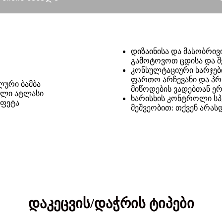
დიზაინისა და მასობრივ
გამოტოვოთ ცდისა და 
კონსულტაციური ხარჯები
ფართო არჩევანი და პრ
ლური ბამბა
მიწოდების ვადებთან ე
ლი ატლასი
ხარისხის კონტროლი სპ
აფეტა
მეშვეობით: თქვენ არას
დაკეცვის/დაჭრის ტიპები