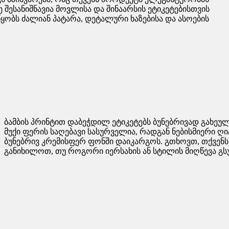
ე შესანიშნავია მოვლისა და შინაარსის ეტიკეტებისთვის
ყობს ძალიან პატარა, დეტალური ხაზებისა და ასოების
ბამბის პრინტით დაბეჭდილ ეტიკეტებს ბუნებრივად გახეული
მუქი ფერის საღებავი სასურველია, რადგან ნებისმიერი ღი
ბუნებრივ კრემისფერ ფონში დაიკარგოს. გთხოვთ, თქვენ
განიხილოთ, თუ როგორი იერსახის ან სტილის მიღწევა გს