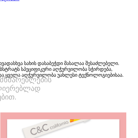
ხვადასხვა სახის დასაბეჭდი მასალაა შესაძლებელი.
სუბსტრატს სპეციფიკური აღჭურვილობა სჭირდება,
და ყველა აღჭურვილობა უახლესი ტექნოლოგიებისაა.
ომხმარებლების
ძლიერებლად
ბით.