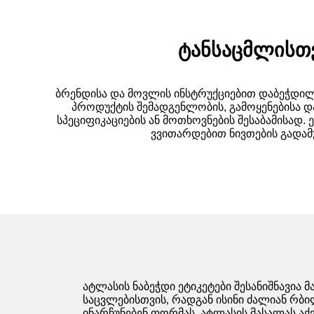
ტანსაცმლისთვ
ბრენდისა და მოვლის ინსტრუქციებით დაბეჭდილ
პროდუქტის შემადგენლობის, გამოყენებისა და
სპეციფიკაციების ან მოთხოვნების შესაბამისად.
ვვითარდებით ნივთების გადამ
ატლასის ნაბეჭდი ეტიკეტები შესანიშნავია 
საცვლებისთვის, რადგან ისინი ძალიან რბ
ინარჩუნებენ ფორმას. ატლასის მასალას აქ