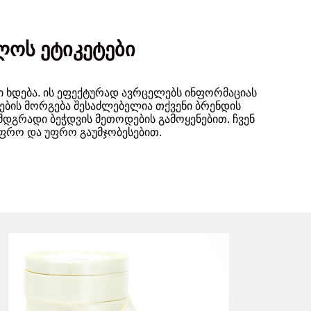
ლოს ეტიკეტები
 ხდება. ის ეფექტურად ავრცელებს ინფორმაციას
ტების მორგება შესაძლებელია თქვენი ბრენდის
 მდგრადი ბეჭდვის მეთოდების გამოყენებით. ჩვენ
უფრო და უფრო გაუმჯობესებით.