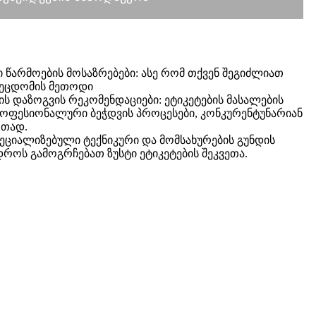
ი წარმოების მოსაზრებები: ასე რომ თქვენ შეგიძლიათ
შეცდომის მეთოდი
ს დაზოგვის რეკომენდაციები: ეტიკეტების მასალების
ოფესიონალური ბეჭდვის პროცესები, კონკურენტუნარიან
რთად.
ეციალიზებული ტექნიკური და მომსახურების გუნდის
დროს გამოგრჩებათ ზუსტი ეტიკეტების შეკვეთა.