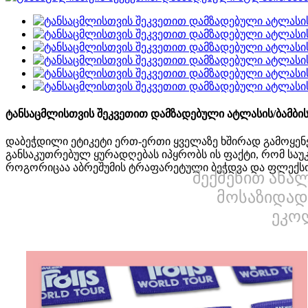
ტანსაცმლისთვის შეკვეთით დამზადებული ატლასის/ბამბის/
დაბეჭდილი ეტიკეტი ერთ-ერთი ყველაზე ხშირად გამოყენებ
განსაკუთრებულ ყურადღებას იპყრობს ის ფაქტი, რომ საუკ
როგორიცაა აბრეშუმის ტრაფარეტული ბეჭდვა და ფლექსო 
შექმენით ახა
მოსაზიდად
ეკო