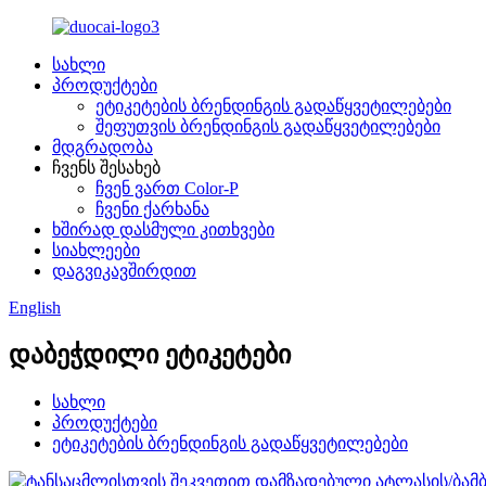
სახლი
პროდუქტები
ეტიკეტების ბრენდინგის გადაწყვეტილებები
შეფუთვის ბრენდინგის გადაწყვეტილებები
მდგრადობა
ჩვენს შესახებ
ჩვენ ვართ Color-P
ჩვენი ქარხანა
ხშირად დასმული კითხვები
სიახლეები
დაგვიკავშირდით
English
დაბეჭდილი ეტიკეტები
სახლი
პროდუქტები
ეტიკეტების ბრენდინგის გადაწყვეტილებები