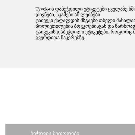
Tyvek-ის დაბეჭდილი ეტიკეტები ყველაზე ხ
დივნები, სკამები ან ლეიბები.
ტაივეკი ქაღალდის მსგავსი თხელი მასალა
პოლიეთილენის ბოჭკოებისგან და წარმოადგ
ტაივეკის დაბეჭდილი ეტიკეტები, როგორც
გვერდითა ნაკერებზე.
ბეჭდვის მეთოდები