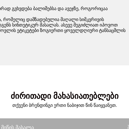
შირად გვხვდება ბალიშებსა და ავეჯზე, როგორიცაა
ა, რომელიც დამზადებულია მაღალი სიმკვრივის
ენს სინთეტიკურ მასალას. ასევე შეგიძლიათ იპოვოთ
 მოვლის ეტიკეტები ზოგიერთი ყოველდღიური ტანსაცმლის
ძირითადი მახასიათებლები
თქვენი ბრენდინგი ერთი ნაბიჯით წინ წაიყვანეთ.
მიწის მასალა