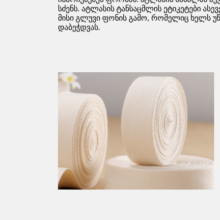
სძენს. ატლასის ტანსაცმლის ეტიკეტები ასევ
მისი გლუვი ფონის გამო, რომელიც ხელს უწ
დაბეჭდვას.