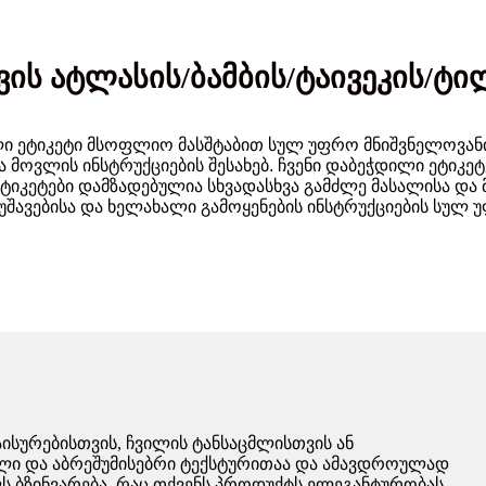
ის ატლასის/ბამბის/ტაივეკის/ტი
ი ეტიკეტი მსოფლიო მასშტაბით სულ უფრო მნიშვნელოვანი
 მოვლის ინსტრუქციების შესახებ. ჩვენი დაბეჭდილი ეტიკე
 ეტიკეტები დამზადებულია სხვადასხვა გამძლე მასალისა და
უშავებისა და ხელახალი გამოყენების ინსტრუქციების სულ 
მაისურებისთვის, ჩვილის ტანსაცმლისთვის ან
ილი და აბრეშუმისებრი ტექსტურითაა და ამავდროულად
ვს ბზინვარება, რაც თქვენს პროდუქტს ელეგანტურობას