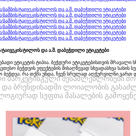
ტაივეკის/ტილოს და ა.შ. დაბეჭდილი ეტიკეტები
ადი ეტიკეტის ტიპია. ბეჭდური ეტიკეტებისთვის მრავალი ს
ეთესო ბეჭდვის ეფექტების მისაღწევად სხვადასხვა სახის 
ბეჭდვა. რა თქმა უნდა, ჩვენ სრულად აღჭურვილნი ვართ 
ლი მარკეტინგული შესაძლებლობები მ
 და ბრენდისადმი ლოიალობის გასა
ლოგიურად სუფთა მასალების გამოყენე