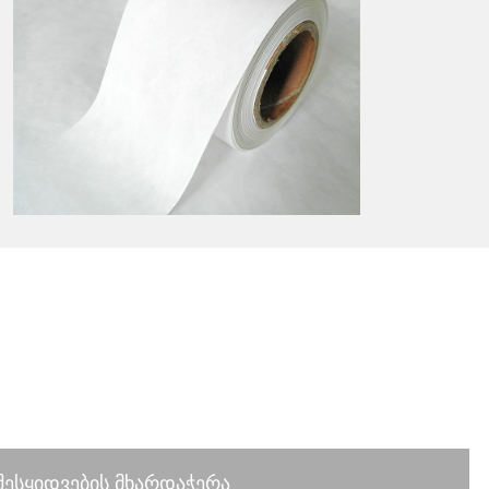
შესყიდვების მხარდაჭერა