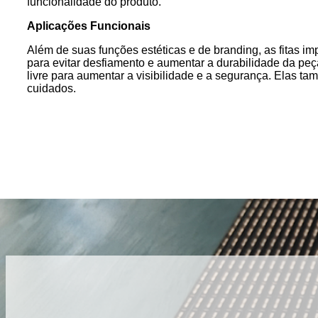
funcionalidade do produto.
Aplicações Funcionais
Além de suas funções estéticas e de branding, as fitas 
para evitar desfiamento e aumentar a durabilidade da peç
livre para aumentar a visibilidade e a segurança. Elas 
cuidados.