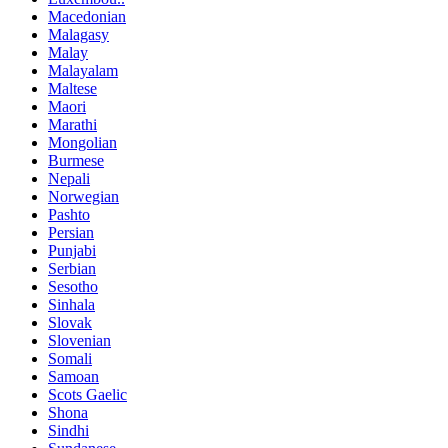
Macedonian
Malagasy
Malay
Malayalam
Maltese
Maori
Marathi
Mongolian
Burmese
Nepali
Norwegian
Pashto
Persian
Punjabi
Serbian
Sesotho
Sinhala
Slovak
Slovenian
Somali
Samoan
Scots Gaelic
Shona
Sindhi