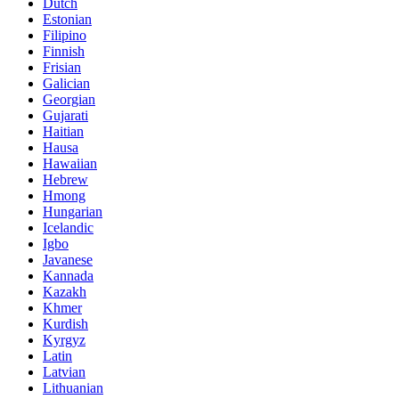
Dutch
Estonian
Filipino
Finnish
Frisian
Galician
Georgian
Gujarati
Haitian
Hausa
Hawaiian
Hebrew
Hmong
Hungarian
Icelandic
Igbo
Javanese
Kannada
Kazakh
Khmer
Kurdish
Kyrgyz
Latin
Latvian
Lithuanian