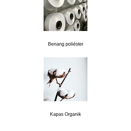
Benang poliéster
Kapas Organik