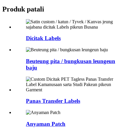
Produk patali
Dicitak Labels
Beuteung pita / bungkusan leungeun
baju
Panas Transfer Labels
Anyaman Patch