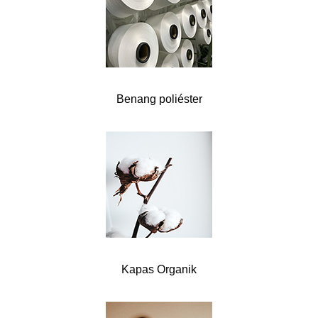
Benang poliéster
Kapas Organik