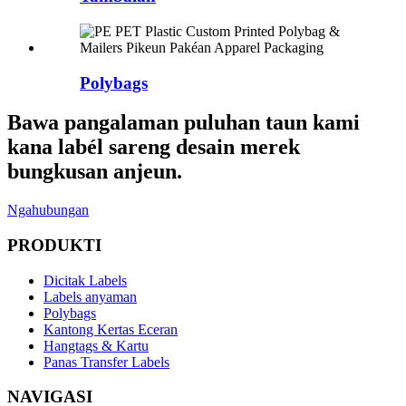
Polybags
Bawa pangalaman puluhan taun kami
kana labél sareng desain merek
bungkusan anjeun.
Ngahubungan
PRODUKTI
Dicitak Labels
Labels anyaman
Polybags
Kantong Kertas Eceran
Hangtags & Kartu
Panas Transfer Labels
NAVIGASI