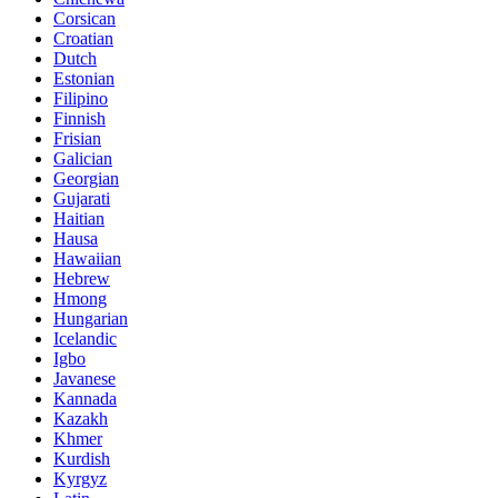
Corsican
Croatian
Dutch
Estonian
Filipino
Finnish
Frisian
Galician
Georgian
Gujarati
Haitian
Hausa
Hawaiian
Hebrew
Hmong
Hungarian
Icelandic
Igbo
Javanese
Kannada
Kazakh
Khmer
Kurdish
Kyrgyz