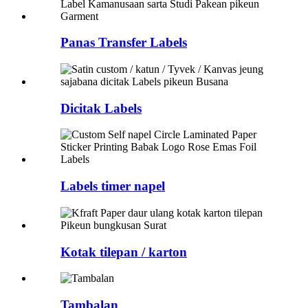
Panas Transfer Labels
Dicitak Labels
Labels timer napel
Kotak tilepan / karton
Tambalan