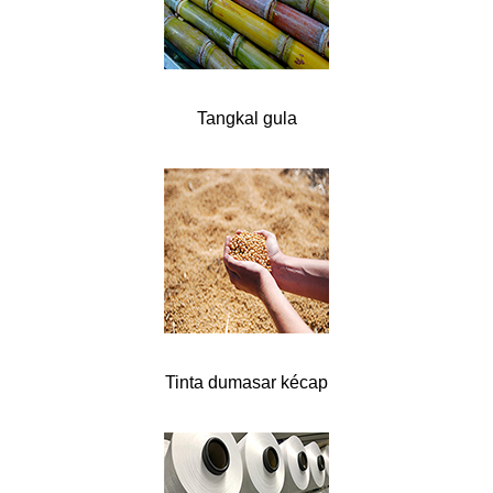
Tangkal gula
Tinta dumasar kécap