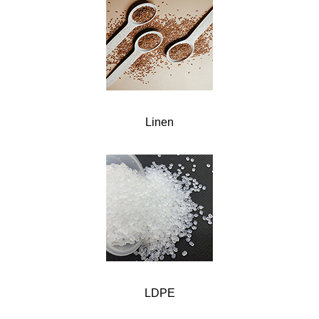
Linen
LDPE