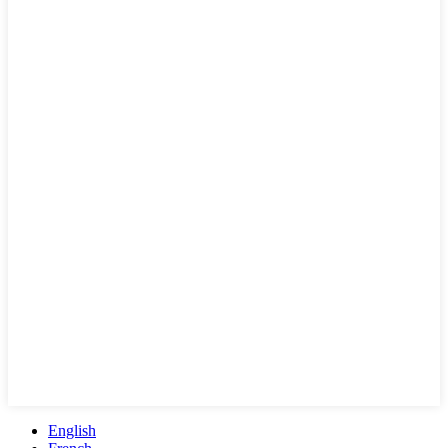
English