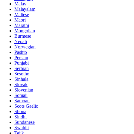
Malay
Malayalam
Maltese
Maori
Marathi
Mongolian
Burmese
Nepali
Norwegian
Pashto
Persian
Punjabi
Serbian
Sesotho
Sinhala
Slovak
Slovenian
Somali
Samoan
Scots Gaelic
Shona
Sindhi
Sundanese
Swahili
Tajik