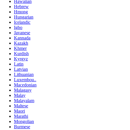
Hawaiian
Hebrew
Hmong
Hungarian
Icelandic
Igbo
Javanese
Kannada
Kazakh
Khmer
Kurdish
Kyrgyz
Latin
Latvian
Lithuanian
Luxembou..
Macedonian
Malagasy
Malay
Malayalam
Maltese
Maori
Marathi
Mongolian
Burmese