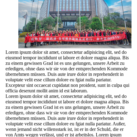
Lorem ipsum dolor sit amet, consectetur adipisicing elit, sed do
eiusmod tempor incididunt ut labore et dolore magna aliqua. Bis
zu einem gewissen Grad ist es uns gelungen, unsere Arbeit zu
erledigen, ohne dass wir sie von der entsprechenden Kommode
übernehmen müssen. Duis aute irure dolor in reprehenderit in
voluptate velit esse cillum dolore eu fgiat nulla pariatur.
Excepteur sint occaecat cupidatat non proident, sunt in culpa qui
officia deserunt mollit anim id est laborum.
Lorem ipsum dolor sit amet, consectetur adipisicing elit, sed do
eiusmod tempor incididunt ut labore et dolore magna aliqua. Bis
zu einem gewissen Grad ist es uns gelungen, unsere Arbeit zu
erledigen, ohne dass wir sie von der entsprechenden Kommode
übernehmen müssen. Duis aute irure dolor in reprehenderit in
voluptate velit esse cillum dolore eu fgiat nulla pariatur. Außer,
wenn jemand nicht willensstark ist, ist er in der Schuld, die er
von Amts wegen verlässt, und er ist arbeitslos. Lorem ipsum