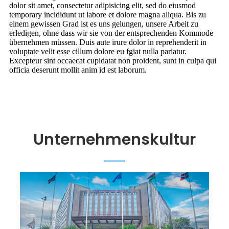
dolor sit amet, consectetur adipisicing elit, sed do eiusmod
temporary incididunt ut labore et dolore magna aliqua. Bis zu
einem gewissen Grad ist es uns gelungen, unsere Arbeit zu
erledigen, ohne dass wir sie von der entsprechenden Kommode
übernehmen müssen. Duis aute irure dolor in reprehenderit in
voluptate velit esse cillum dolore eu fgiat nulla pariatur.
Excepteur sint occaecat cupidatat non proident, sunt in culpa qui
officia deserunt mollit anim id est laborum.
Unternehmenskultur