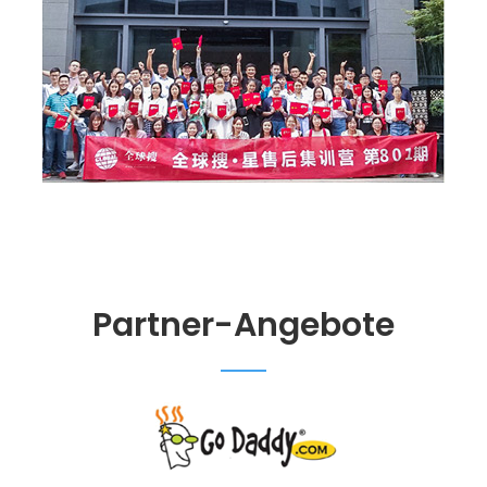
Partner-Angebote