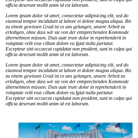
officia deserunt mollit anim id est laborum.
Lorem ipsum dolor sit amet, consectetur adipisicing elit, sed do
eiusmod tempor incididunt ut labore et dolore magna aliqua. Bis
zu einem gewissen Grad ist es uns gelungen, unsere Arbeit zu
erledigen, ohne dass wir sie von der entsprechenden Kommode
übernehmen müssen. Duis aute irure dolor in reprehenderit in
voluptate velit esse cillum dolore eu fgiat nulla pariatur.
Excepteur sint occaecat cupidatat non proident, sunt in culpa qui
officia deserunt mollit anim id est laborum.
Lorem ipsum dolor sit amet, consectetur adipisicing elit, sed do
eiusmod tempor incididunt ut labore et dolore magna aliqua. Bis
zu einem gewissen Grad ist es uns gelungen, unsere Arbeit zu
erledigen, ohne dass wir sie von der entsprechenden Kommode
übernehmen müssen. Duis aute irure dolor in reprehenderit in
voluptate velit esse cillum dolore eu fgiat nulla pariatur.
Excepteur sint occaecat cupidatat non proident, sunt in culpa qui
officia deserunt mollit anim id est laborum.