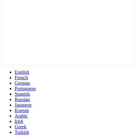
English
French
German
Portuguese
Spanish
Russian
Japanese
Korean
Arabic
Irish
Greek
Turkish