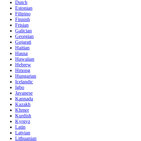
Dutch
Estonian
Filipino
Finnish
Frisian
Galician
Georgian
Gujarati
Haitian
Hausa
Hawaiian
Hebrew
Hmong
Hungarian
Icelandic
Igbo
Javanese
Kannada
Kazakh
Khmer
Kurdish
Kyrgyz
Latin
Latvian
Lithuanian