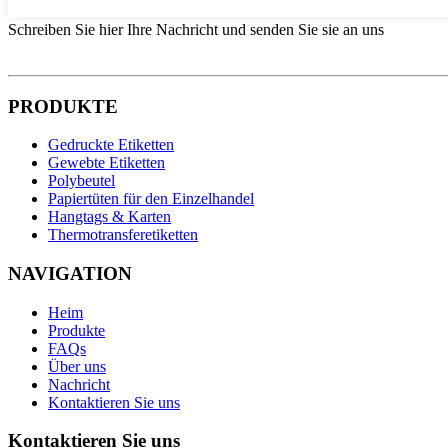
Schreiben Sie hier Ihre Nachricht und senden Sie sie an uns
PRODUKTE
Gedruckte Etiketten
Gewebte Etiketten
Polybeutel
Papiertüten für den Einzelhandel
Hangtags & Karten
Thermotransferetiketten
NAVIGATION
Heim
Produkte
FAQs
Über uns
Nachricht
Kontaktieren Sie uns
Kontaktieren Sie uns