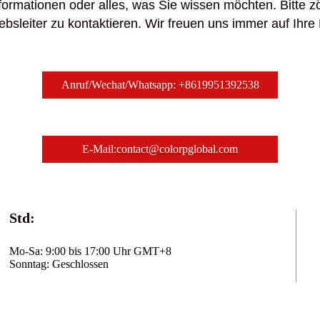
formationen oder alles, was Sie wissen möchten. Bitte z
ebsleiter zu kontaktieren. Wir freuen uns immer auf Ihr
Anruf/Wechat/Whatsapp: +8619951392538
E-Mail:
contact@colorpglobal.com
Std:
Mo-Sa: 9:00 bis 17:00 Uhr GMT+8
Sonntag: Geschlossen