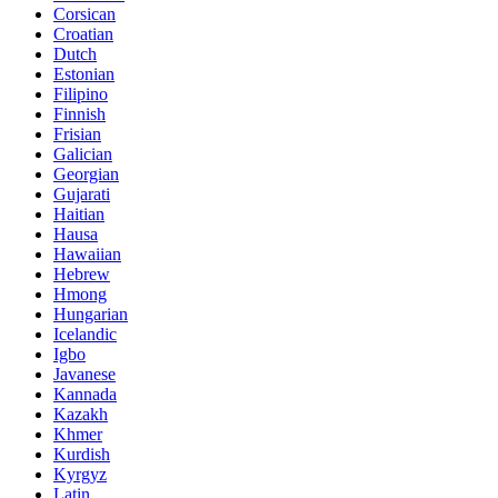
Corsican
Croatian
Dutch
Estonian
Filipino
Finnish
Frisian
Galician
Georgian
Gujarati
Haitian
Hausa
Hawaiian
Hebrew
Hmong
Hungarian
Icelandic
Igbo
Javanese
Kannada
Kazakh
Khmer
Kurdish
Kyrgyz
Latin