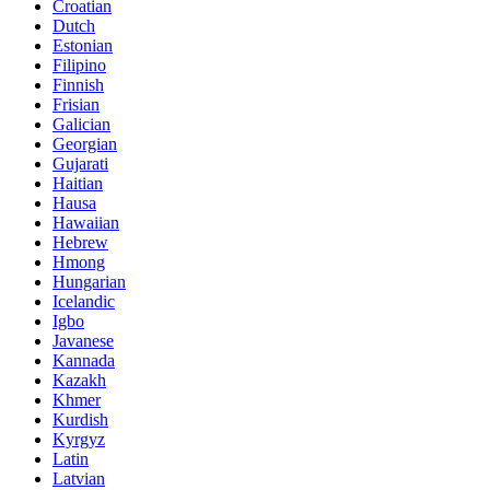
Croatian
Dutch
Estonian
Filipino
Finnish
Frisian
Galician
Georgian
Gujarati
Haitian
Hausa
Hawaiian
Hebrew
Hmong
Hungarian
Icelandic
Igbo
Javanese
Kannada
Kazakh
Khmer
Kurdish
Kyrgyz
Latin
Latvian