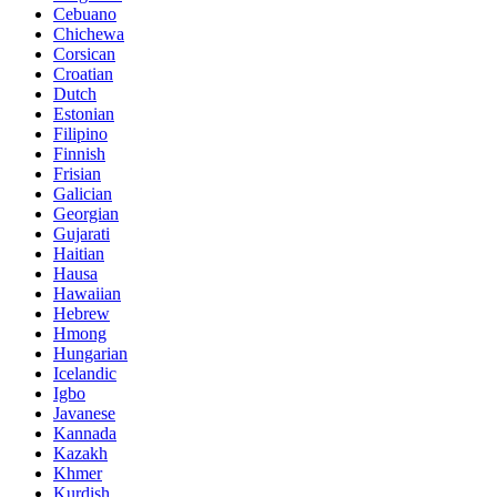
Cebuano
Chichewa
Corsican
Croatian
Dutch
Estonian
Filipino
Finnish
Frisian
Galician
Georgian
Gujarati
Haitian
Hausa
Hawaiian
Hebrew
Hmong
Hungarian
Icelandic
Igbo
Javanese
Kannada
Kazakh
Khmer
Kurdish