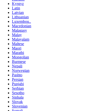
Kyrgyz
Latin
Latvian
Lithuanian
Luxembou..
Macedonian
Malagasy
Malay
Malayalam
Maltese
Maori
Marathi
Mongolian
Burmese
Nepali
Norwegian
Pashto
Persian
Punjabi
Serbian
Sesotho
Sinhala
Slovak
Slovenian
Somali