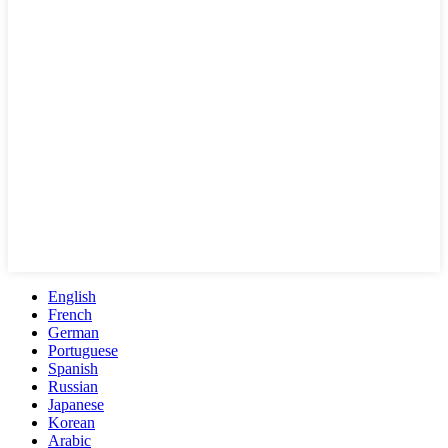
English
French
German
Portuguese
Spanish
Russian
Japanese
Korean
Arabic