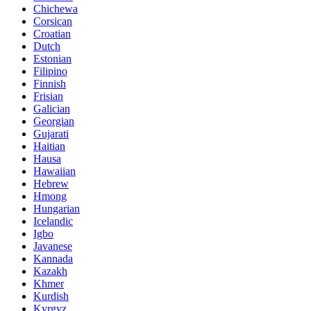
Chichewa
Corsican
Croatian
Dutch
Estonian
Filipino
Finnish
Frisian
Galician
Georgian
Gujarati
Haitian
Hausa
Hawaiian
Hebrew
Hmong
Hungarian
Icelandic
Igbo
Javanese
Kannada
Kazakh
Khmer
Kurdish
Kyrgyz