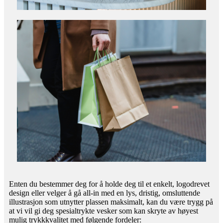
Enten du bestemmer deg for å holde deg til et enkelt, logodrevet
design eller velger å gå all-in med en lys, dristig, omsluttende
illustrasjon som utnytter plassen maksimalt, kan du være trygg på
at vi vil gi deg spesialtrykte vesker som kan skryte av høyest
mulig trykkkvalitet med følgende fordeler: