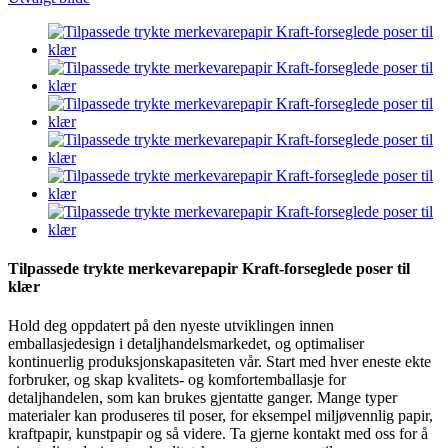
Tilpassede trykte merkevarepapir Kraft-forseglede poser til
klær
Hold deg oppdatert på den nyeste utviklingen innen
emballasjedesign i detaljhandelsmarkedet, og optimaliser
kontinuerlig produksjonskapasiteten vår. Start med hver eneste ekte
forbruker, og skap kvalitets- og komfortemballasje for
detaljhandelen, som kan brukes gjentatte ganger. Mange typer
materialer kan produseres til poser, for eksempel miljøvennlig papir,
kraftpapir, kunstpapir og så videre. Ta gjerne kontakt med oss ​​for å