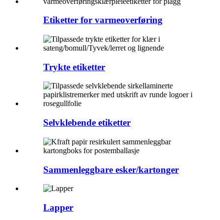
Etiketter for varmeoverføring
Trykte etiketter
Selvklebende etiketter
Sammenleggbare esker/kartonger
Lapper