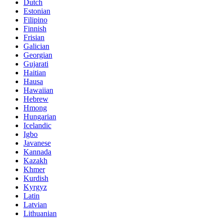
Dutch
Estonian
Filipino
Finnish
Frisian
Galician
Georgian
Gujarati
Haitian
Hausa
Hawaiian
Hebrew
Hmong
Hungarian
Icelandic
Igbo
Javanese
Kannada
Kazakh
Khmer
Kurdish
Kyrgyz
Latin
Latvian
Lithuanian