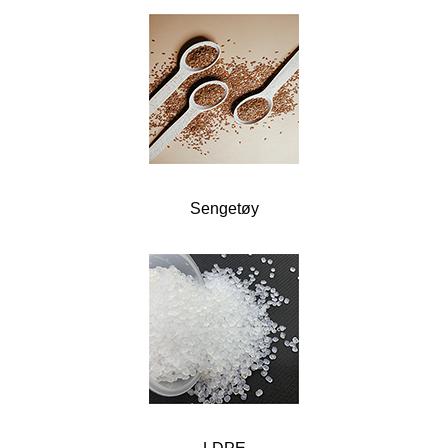
Sengetøy