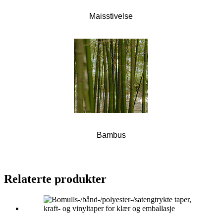
Maisstivelse
Bambus
Relaterte produkter