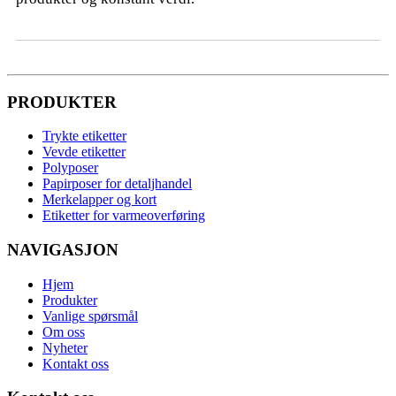
PRODUKTER
Trykte etiketter
Vevde etiketter
Polyposer
Papirposer for detaljhandel
Merkelapper og kort
Etiketter for varmeoverføring
NAVIGASJON
Hjem
Produkter
Vanlige spørsmål
Om oss
Nyheter
Kontakt oss