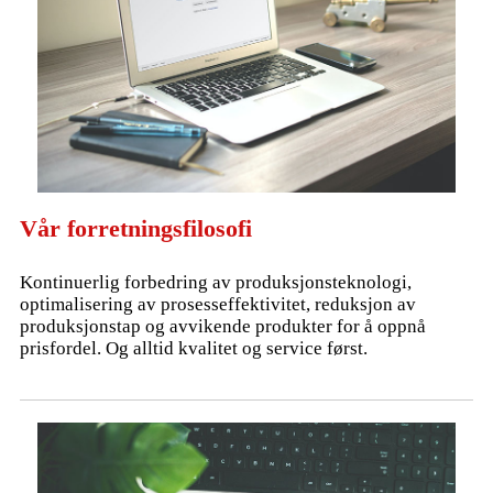
Vår forretningsfilosofi
Kontinuerlig forbedring av produksjonsteknologi,
optimalisering av prosesseffektivitet, reduksjon av
produksjonstap og avvikende produkter for å oppnå
prisfordel. Og alltid kvalitet og service først.