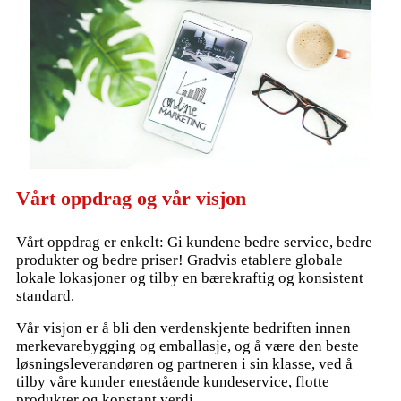
Vårt oppdrag og vår visjon
Vårt oppdrag er enkelt: Gi kundene bedre service, bedre
produkter og bedre priser! Gradvis etablere globale
lokale lokasjoner og tilby en bærekraftig og konsistent
standard.
Vår visjon er å bli den verdenskjente bedriften innen
merkevarebygging og emballasje, og å være den beste
løsningsleverandøren og partneren i sin klasse, ved å
tilby våre kunder enestående kundeservice, flotte
produkter og konstant verdi.