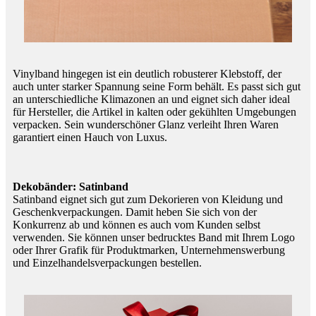
Vinylband hingegen ist ein deutlich robusterer Klebstoff, der
auch unter starker Spannung seine Form behält. Es passt sich gut
an unterschiedliche Klimazonen an und eignet sich daher ideal
für Hersteller, die Artikel in kalten oder gekühlten Umgebungen
verpacken. Sein wunderschöner Glanz verleiht Ihren Waren
garantiert einen Hauch von Luxus.
Dekobänder: Satinband
Satinband eignet sich gut zum Dekorieren von Kleidung und
Geschenkverpackungen. Damit heben Sie sich von der
Konkurrenz ab und können es auch vom Kunden selbst
verwenden. Sie können unser bedrucktes Band mit Ihrem Logo
oder Ihrer Grafik für Produktmarken, Unternehmenswerbung
und Einzelhandelsverpackungen bestellen.