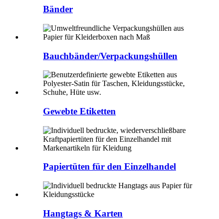
Bänder
Bauchbänder/Verpackungshüllen
Gewebte Etiketten
Papiertüten für den Einzelhandel
Hangtags & Karten