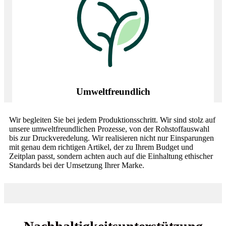
Umweltfreundlich
Wir begleiten Sie bei jedem Produktionsschritt. Wir sind stolz auf
unsere umweltfreundlichen Prozesse, von der Rohstoffauswahl
bis zur Druckveredelung. Wir realisieren nicht nur Einsparungen
mit genau dem richtigen Artikel, der zu Ihrem Budget und
Zeitplan passt, sondern achten auch auf die Einhaltung ethischer
Standards bei der Umsetzung Ihrer Marke.