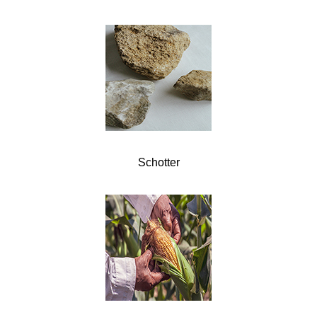
Schotter