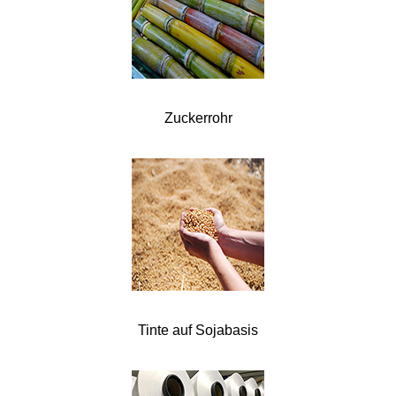
Zuckerrohr
Tinte auf Sojabasis