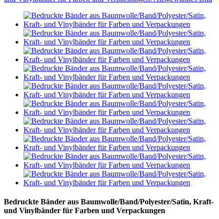
Bedruckte Bänder aus Baumwolle/Band/Polyester/Satin, Kraft-
und Vinylbänder für Farben und Verpackungen