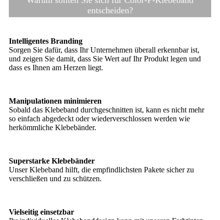
entscheiden?
Intelligentes Branding
Sorgen Sie dafür, dass Ihr Unternehmen überall erkennbar ist,
und zeigen Sie damit, dass Sie Wert auf Ihr Produkt legen und
dass es Ihnen am Herzen liegt.
Manipulationen minimieren
Sobald das Klebeband durchgeschnitten ist, kann es nicht mehr
so ​​einfach abgedeckt oder wiederverschlossen werden wie
herkömmliche Klebebänder.
Superstarke Klebebänder
Unser Klebeband hilft, die empfindlichsten Pakete sicher zu
verschließen und zu schützen.
Vielseitig einsetzbar