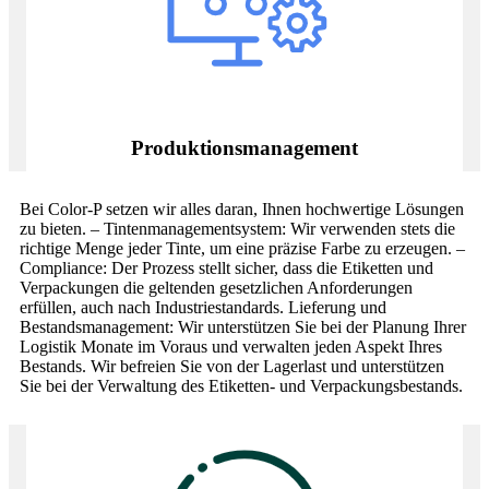
Produktionsmanagement
Bei Color-P setzen wir alles daran, Ihnen hochwertige Lösungen
zu bieten. – Tintenmanagementsystem: Wir verwenden stets die
richtige Menge jeder Tinte, um eine präzise Farbe zu erzeugen. –
Compliance: Der Prozess stellt sicher, dass die Etiketten und
Verpackungen die geltenden gesetzlichen Anforderungen
erfüllen, auch nach Industriestandards. Lieferung und
Bestandsmanagement: Wir unterstützen Sie bei der Planung Ihrer
Logistik Monate im Voraus und verwalten jeden Aspekt Ihres
Bestands. Wir befreien Sie von der Lagerlast und unterstützen
Sie bei der Verwaltung des Etiketten- und Verpackungsbestands.