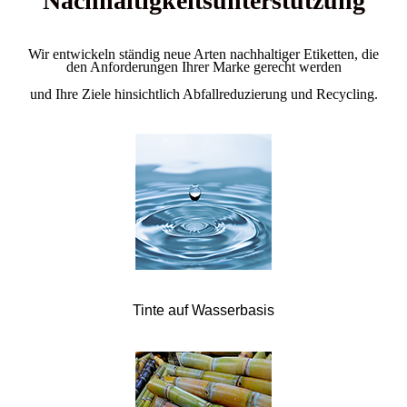
Nachhaltigkeitsunterstützung
Wir entwickeln ständig neue Arten nachhaltiger Etiketten, die
den Anforderungen Ihrer Marke gerecht werden
und Ihre Ziele hinsichtlich Abfallreduzierung und Recycling.
Tinte auf Wasserbasis