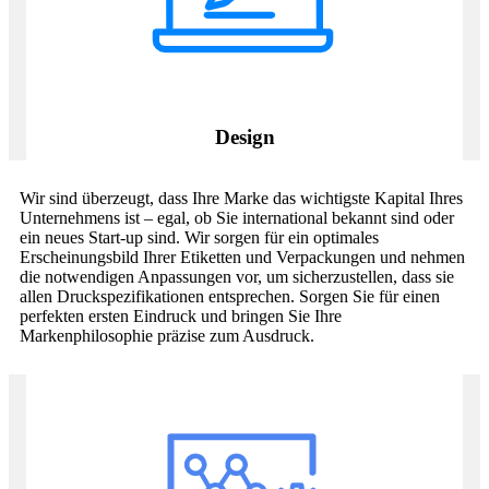
Design
Wir sind überzeugt, dass Ihre Marke das wichtigste Kapital Ihres
Unternehmens ist – egal, ob Sie international bekannt sind oder
ein neues Start-up sind. Wir sorgen für ein optimales
Erscheinungsbild Ihrer Etiketten und Verpackungen und nehmen
die notwendigen Anpassungen vor, um sicherzustellen, dass sie
allen Druckspezifikationen entsprechen. Sorgen Sie für einen
perfekten ersten Eindruck und bringen Sie Ihre
Markenphilosophie präzise zum Ausdruck.