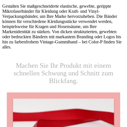
Gestalten Sie maßgeschneiderte elastische, gewebte, gerippte
Mikrofaserbänder für Kleidung oder Kraft- und Vinyl-
Verpackungsbänder, um Ihre Marke hervorzuheben. Die Bänder
können für verschiedene Kleidungsstücke verwendet werden,
beispielsweise für Kragen und Hosensäume, um Ihre
Markenidentität zu stärken. Von dicken strukturierten, gewebten
oder bedruckten Bändern mit markantem Branding oder Logos bis
hin zu farbenfrohem Vintage-Gummiband – bei Color-P finden Sie
alles.
Machen Sie Ihr Produkt mit einem
schnellen Schwung und Schnitt zum
Blickfang.