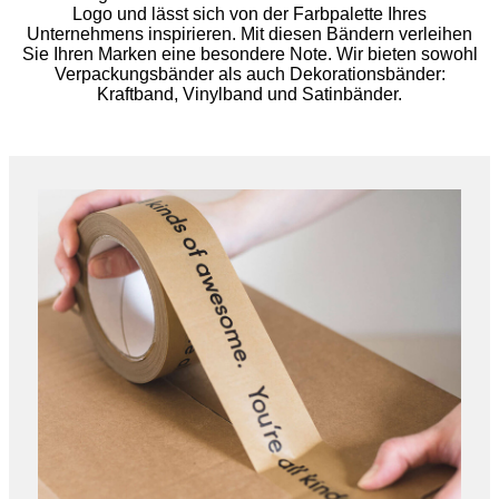
Logo und lässt sich von der Farbpalette Ihres
Unternehmens inspirieren. Mit diesen Bändern verleihen
Sie Ihren Marken eine besondere Note. Wir bieten sowohl
Verpackungsbänder als auch Dekorationsbänder:
Kraftband, Vinylband und Satinbänder.