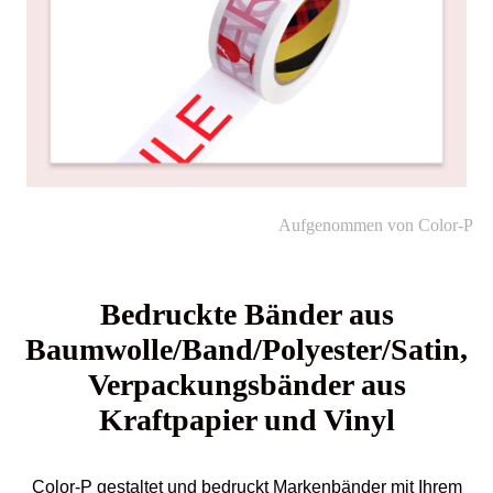
Aufgenommen von Color-P
Bedruckte Bänder aus
Baumwolle/Band/Polyester/Satin,
Verpackungsbänder aus
Kraftpapier und Vinyl
Color-P gestaltet und bedruckt Markenbänder mit Ihrem