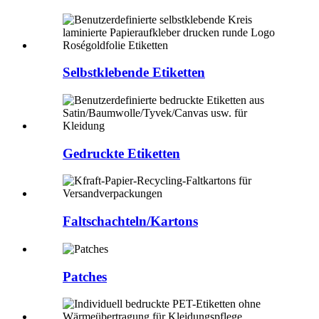
Selbstklebende Etiketten
Gedruckte Etiketten
Faltschachteln/Kartons
Patches