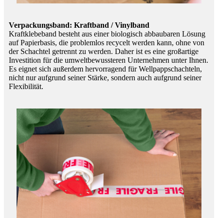
Verpackungsband: Kraftband / Vinylband
Kraftklebeband besteht aus einer biologisch abbaubaren Lösung
auf Papierbasis, die problemlos recycelt werden kann, ohne von
der Schachtel getrennt zu werden. Daher ist es eine großartige
Investition für die umweltbewussteren Unternehmen unter Ihnen.
Es eignet sich außerdem hervorragend für Wellpappschachteln,
nicht nur aufgrund seiner Stärke, sondern auch aufgrund seiner
Flexibilität.