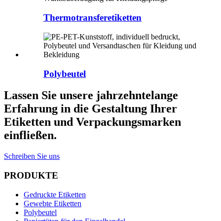
Thermotransferetiketten
Polybeutel
Lassen Sie unsere jahrzehntelange
Erfahrung in die Gestaltung Ihrer
Etiketten und Verpackungsmarken
einfließen.
Schreiben Sie uns
PRODUKTE
Gedruckte Etiketten
Gewebte Etiketten
Polybeutel