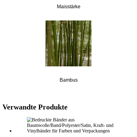
Maisstärke
Bambus
Verwandte Produkte