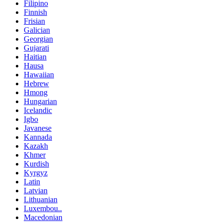
Filipino
Finnish
Frisian
Galician
Georgian
Gujarati
Haitian
Hausa
Hawaiian
Hebrew
Hmong
Hungarian
Icelandic
Igbo
Javanese
Kannada
Kazakh
Khmer
Kurdish
Kyrgyz
Latin
Latvian
Lithuanian
Luxembou..
Macedonian