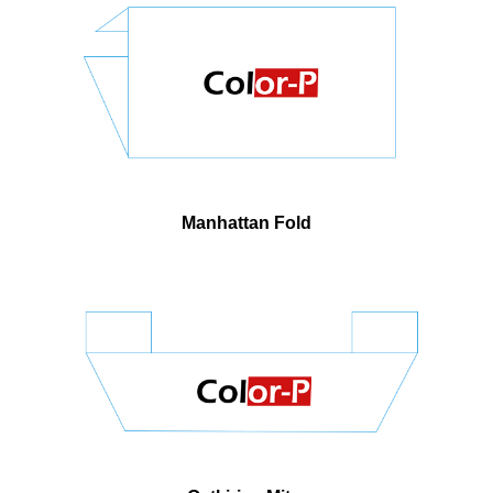
Manhattan Fold