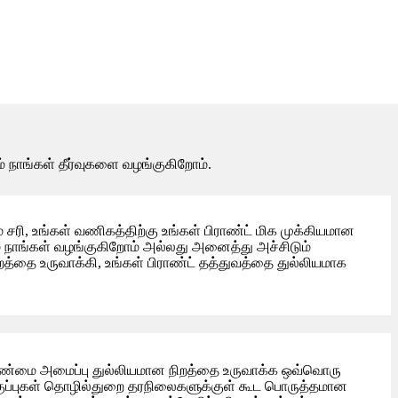
ும் நாங்கள் தீர்வுகளை வழங்குகிறோம்.
 சரி, உங்கள் வணிகத்திற்கு உங்கள் பிராண்ட் மிக முக்கியமான
ம் நாங்கள் வழங்குகிறோம் அல்லது அனைத்து அச்சிடும்
்தை உருவாக்கி, உங்கள் பிராண்ட் தத்துவத்தை துல்லியமாக
லாண்மை அமைப்பு துல்லியமான நிறத்தை உருவாக்க ஒவ்வொரு
குப்புகள் தொழில்துறை தரநிலைகளுக்குள் கூட பொருத்தமான