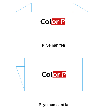
Pliye nan fen
Pliye nan sant la