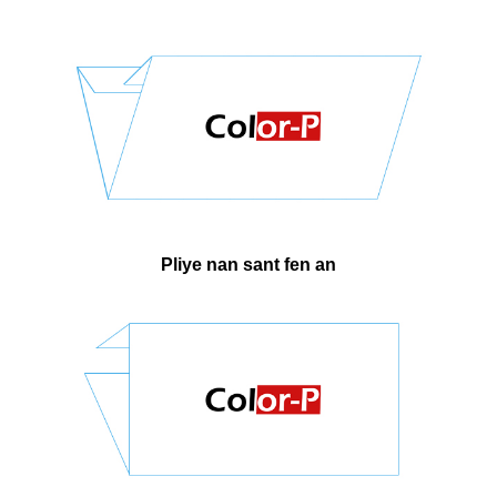
Pliye nan sant fen an