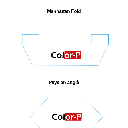
Manhattan Fold
Pliye an anglè