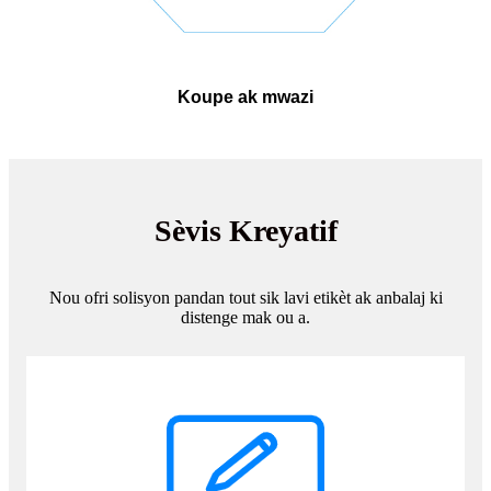
Koupe ak mwazi
Sèvis Kreyatif
Nou ofri solisyon pandan tout sik lavi etikèt ak anbalaj ki
distenge mak ou a.