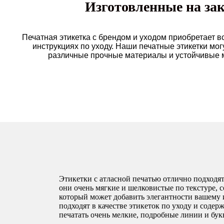
Изготовленные на зак
Печатная этикетка с брендом и уходом приобретает 
инструкциях по уходу. Наши печатные этикетки мо
различные прочные материалы и устойчивые м
Этикетки с атласной печатью отлично подходят
они очень мягкие и шелковистые по текстуре, 
который может добавить элегантности вашему 
подходят в качестве этикеток по уходу и содер
печатать очень мелкие, подробные линии и бук