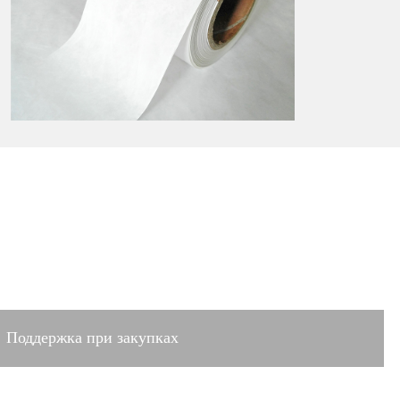
Поддержка при закупках