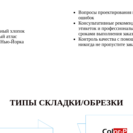
Вопросы проектирования и
ошибок
Консультативные рекоменд
этикеток и профессиональ
ьный хлопок
сроками выполнения заказ
ый атлас
Контроль качества с помо
з Нью-Йорка
никогда не пропустите зак
ТИПЫ СКЛАДКИ/ОБРЕЗКИ