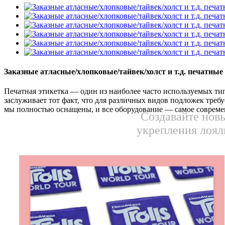
Заказные атласные/хлопковые/тайвек/холст и т.д. печатные
Печатная этикетка — один из наиболее часто используемых ти
заслуживает тот факт, что для различных видов подложек требу
мы полностью оснащены, и все оборудование — самое совреме
Создавайте нов
укрепления лоял