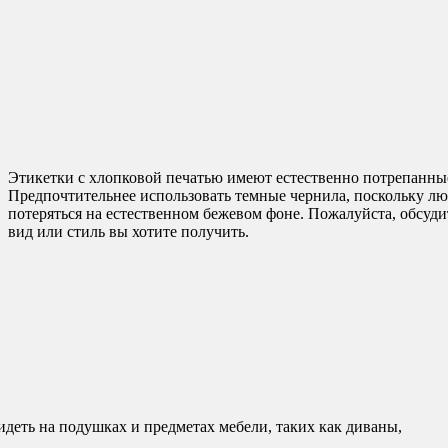
Этикетки с хлопковой печатью имеют естественно потрепанные
Предпочтительнее использовать темные чернила, поскольку лю
потеряться на естественном бежевом фоне. Пожалуйста, обсуди
вид или стиль вы хотите получить.
деть на подушках и предметах мебели, таких как диваны,