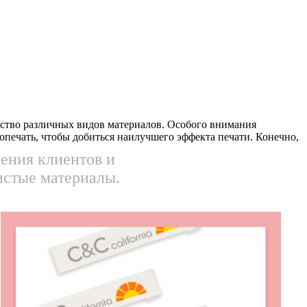
ество различных видов материалов. Особого внимания
печать, чтобы добиться наилучшего эффекта печати. ​​Конечно,
ения клиентов и
истые материалы.