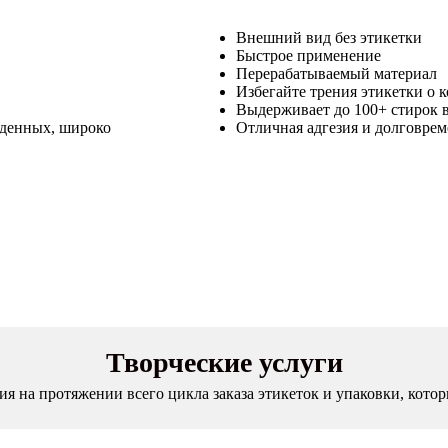
Внешний вид без этикетки
Быстрое применение
Перерабатываемый материал
Избегайте трения этикетки о 
Выдерживает до 100+ стирок
жденных, широко
Отличная адгезия и долговрем
Творческие услуги
я на протяжении всего цикла заказа этикеток и упаковки, котор