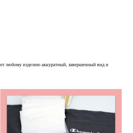
ают любому изделию аккуратный, завершенный вид и