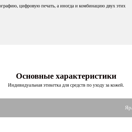
графию, цифровую печать, а иногда и комбинацию двух этих
Основные характеристики
Индивидуальная этикетка для средств по уходу за кожей.
Яр