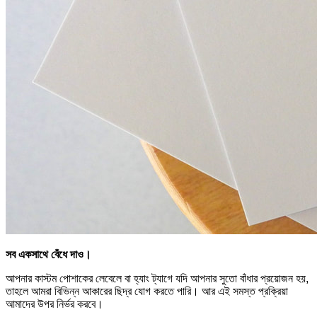
সব একসাথে বেঁধে দাও।
আপনার কাস্টম পোশাকের লেবেলে বা হ্যাং ট্যাগে যদি আপনার সুতো বাঁধার প্রয়োজন হয়,
তাহলে আমরা বিভিন্ন আকারের ছিদ্র যোগ করতে পারি। আর এই সমস্ত প্রক্রিয়া
আমাদের উপর নির্ভর করবে।