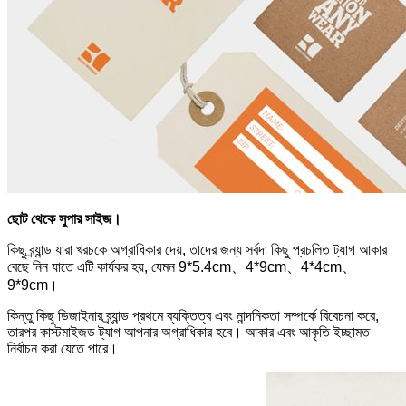
ছোট থেকে সুপার সাইজ।
কিছু ব্র্যান্ড যারা খরচকে অগ্রাধিকার দেয়, তাদের জন্য সর্বদা কিছু প্রচলিত ট্যাগ আকার
বেছে নিন যাতে এটি কার্যকর হয়, যেমন 9*5.4cm、4*9cm、4*4cm、
9*9cm।
কিন্তু কিছু ডিজাইনার ব্র্যান্ড প্রথমে ব্যক্তিত্ব এবং নান্দনিকতা সম্পর্কে বিবেচনা করে,
তারপর কাস্টমাইজড ট্যাগ আপনার অগ্রাধিকার হবে। আকার এবং আকৃতি ইচ্ছামত
নির্বাচন করা যেতে পারে।