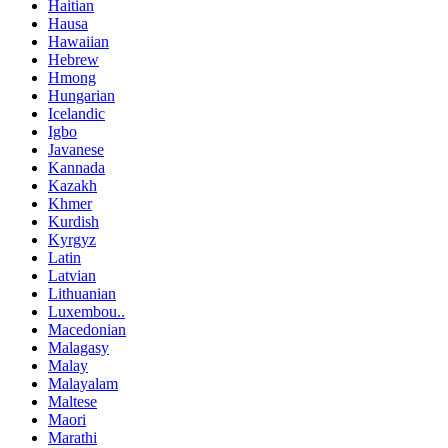
Haitian
Hausa
Hawaiian
Hebrew
Hmong
Hungarian
Icelandic
Igbo
Javanese
Kannada
Kazakh
Khmer
Kurdish
Kyrgyz
Latin
Latvian
Lithuanian
Luxembou..
Macedonian
Malagasy
Malay
Malayalam
Maltese
Maori
Marathi