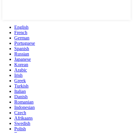
English
French
German
Portuguese
Spanish
Russian
Japanese
Korean
Arabic
Irish
Greek
Turkish
Italian
Danish
Romanian
Indonesian
Czech
Afrikaans
Swedish
Polish