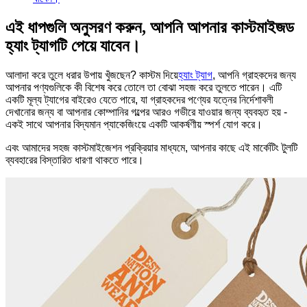
এই ধাপগুলি অনুসরণ করুন, আপনি আপনার কাস্টমাইজড
হ্যাং ট্যাগটি পেয়ে যাবেন।
আলাদা করে তুলে ধরার উপায় খুঁজছেন? কাস্টম দিয়ে
হ্যাং ট্যাগ
, আপনি গ্রাহকদের জন্য
আপনার পণ্যগুলিকে কী বিশেষ করে তোলে তা বোঝা সহজ করে তুলতে পারেন। এটি
একটি মূল্য ট্যাগের বাইরেও যেতে পারে, যা গ্রাহকদের পণ্যের যত্নের নির্দেশাবলী
দেখানোর জন্য বা আপনার কোম্পানির গল্পের আরও গভীরে যাওয়ার জন্য ব্যবহৃত হয় -
একই সাথে আপনার বিদ্যমান প্যাকেজিংয়ে একটি আকর্ষণীয় স্পর্শ যোগ করে।
এবং আমাদের সহজ কাস্টমাইজেশন প্রক্রিয়ার মাধ্যমে, আপনার কাছে এই মার্কেটিং টুলটি
ব্যবহারের বিস্তারিত ধারণা থাকতে পারে।