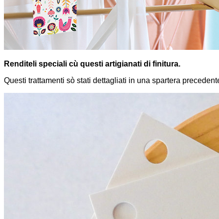
Renditeli speciali cù questi artigianati di finitura.
Questi trattamenti sò stati dettagliati in una spartera precedent