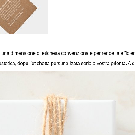
una dimensione di etichetta convenzionale per rende la efficiente
estetica, dopu l'etichetta persunalizata seria a vostra priorità.