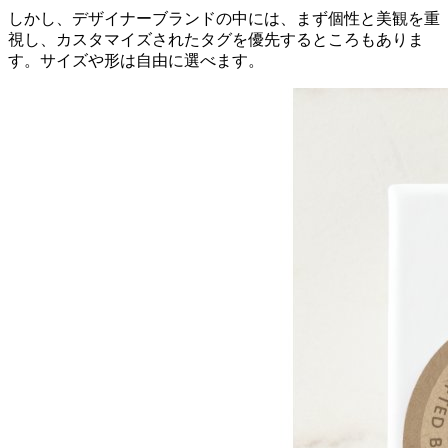
しかし、デザイナーブランドの中には、まず個性と美観を重
視し、カスタマイズされたタグを優先するところもありま
す。サイズや形は自由に選べます。