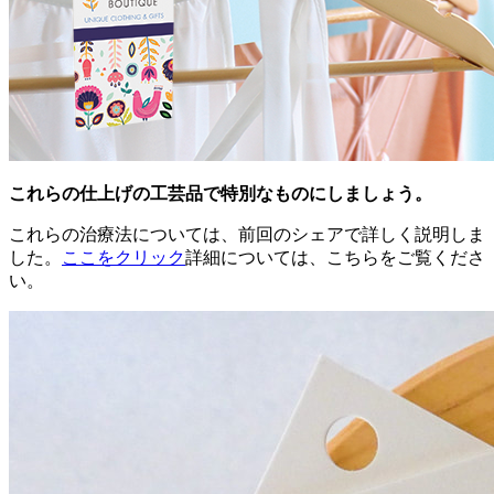
これらの仕上げの工芸品で特別なものにしましょう。
これらの治療法については、前回のシェアで詳しく説明しま
した。
ここをクリック
詳細については、こちらをご覧くださ
い。