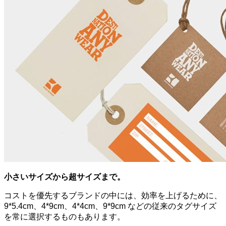
小さいサイズから超サイズまで。
コストを優先するブランドの中には、効率を上げるために、
9*5.4cm、4*9cm、4*4cm、9*9cm などの従来のタグサイズ
を常に選択するものもあります。