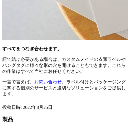
すべてをつなぎ合わせます。
紐で結ぶ必要がある場合は、カスタムメイドの衣類ラベルや
ハングタグに様々な形の穴を開けることもできます。これら
の作業はすべて当社にお任せください。
一言で言えば、
お問い合わせ
、ラベル付けとパッケージング
に関する個別のサービスと適切なソリューションをご提供し
ます。
投稿日時: 2022年8月25日
製品