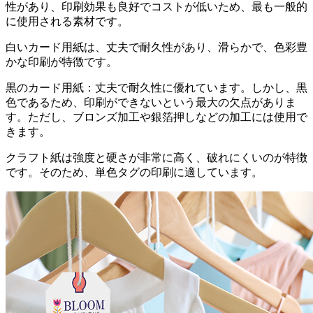
性があり、印刷効果も良好でコストが低いため、最も一般的
に使用される素材です。
白いカード用紙は、丈夫で耐久性があり、滑らかで、色彩豊
かな印刷が特徴です。
黒のカード用紙：丈夫で耐久性に優れています。しかし、黒
色であるため、印刷ができないという最大の欠点がありま
す。ただし、ブロンズ加工や銀箔押しなどの加工には使用で
きます。
クラフト紙は強度と硬さが非常に高く、破れにくいのが特徴
です。そのため、単色タグの印刷に適しています。