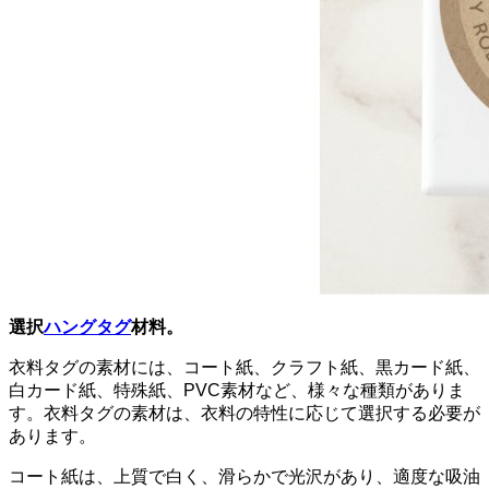
選択
ハングタグ
材料。
衣料タグの素材には、コート紙、クラフト紙、黒カード紙、
白カード紙、特殊紙、PVC素材など、様々な種類がありま
す。衣料タグの素材は、衣料の特性に応じて選択する必要が
あります。
コート紙は、上質で白く、滑らかで光沢があり、適度な吸油