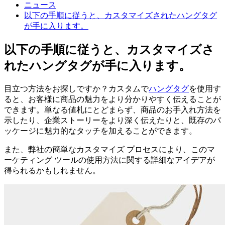
ニュース
以下の手順に従うと、カスタマイズされたハングタグ
が手に入ります。
以下の手順に従うと、カスタマイズさ
れたハングタグが手に入ります。
目立つ方法をお探しですか？カスタムで
ハングタグ
を使用す
ると、お客様に商品の魅力をより分かりやすく伝えることが
できます。単なる値札にとどまらず、商品のお手入れ方法を
示したり、企業ストーリーをより深く伝えたりと、既存のパ
ッケージに魅力的なタッチを加えることができます。
また、弊社の簡単なカスタマイズ プロセスにより、このマ
ーケティング ツールの使用方法に関する詳細なアイデアが
得られるかもしれません。