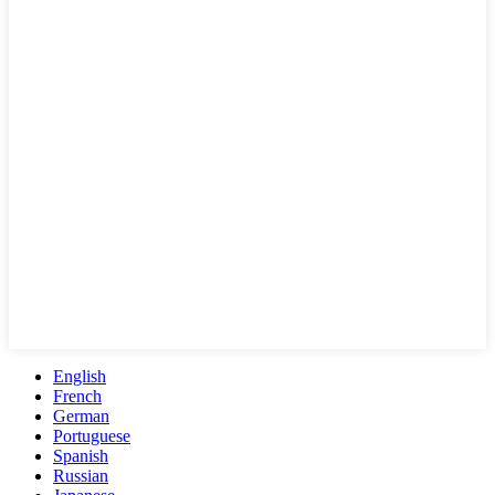
English
French
German
Portuguese
Spanish
Russian