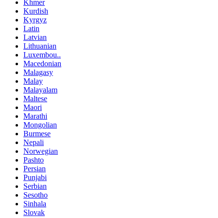
Khmer
Kurdish
Kyrgyz
Latin
Latvian
Lithuanian
Luxembou..
Macedonian
Malagasy
Malay
Malayalam
Maltese
Maori
Marathi
Mongolian
Burmese
Nepali
Norwegian
Pashto
Persian
Punjabi
Serbian
Sesotho
Sinhala
Slovak