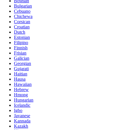
Bosnian
Bulgarian
Cebuano
Chichewa
Corsican
Croatian
Dutch
Estonian
Filipino
Finnish
Frisian
Galician
Georgian
Gujarati
Haitian
Hausa
Hawaiian
Hebrew
Hmong
Hungarian
Icelandic
Igbo
Javanese
Kannada
Kazakh