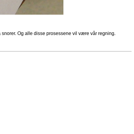
å snorer. Og alle disse prosessene vil være vår regning.