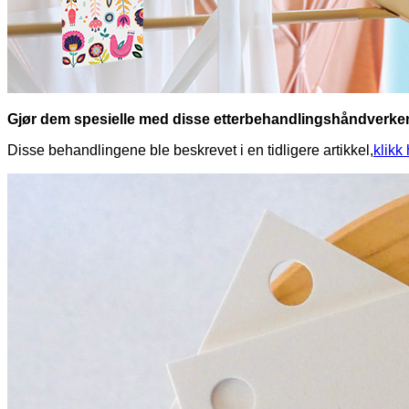
Gjør dem spesielle med disse etterbehandlingshåndverke
Disse behandlingene ble beskrevet i en tidligere artikkel,
klikk