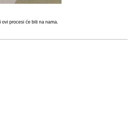
i ovi procesi će biti na nama.