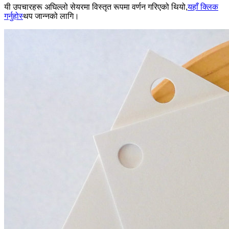
यी उपचारहरू अघिल्लो सेयरमा विस्तृत रूपमा वर्णन गरिएको थियो,
यहाँ क्लिक
गर्नुहोस्
थप जान्नको लागि।