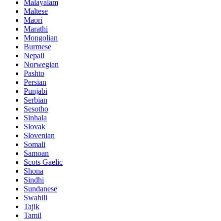
Malayalam
Maltese
Maori
Marathi
Mongolian
Burmese
Nepali
Norwegian
Pashto
Persian
Punjabi
Serbian
Sesotho
Sinhala
Slovak
Slovenian
Somali
Samoan
Scots Gaelic
Shona
Sindhi
Sundanese
Swahili
Tajik
Tamil