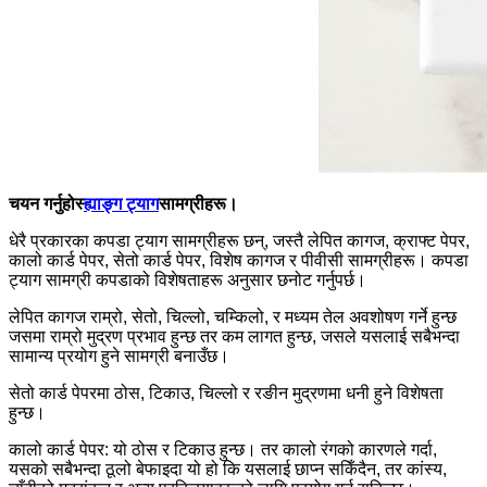
चयन गर्नुहोस्
ह्याङ्ग ट्याग
सामग्रीहरू।
धेरै प्रकारका कपडा ट्याग सामग्रीहरू छन्, जस्तै लेपित कागज, क्राफ्ट पेपर,
कालो कार्ड पेपर, सेतो कार्ड पेपर, विशेष कागज र पीवीसी सामग्रीहरू। कपडा
ट्याग सामग्री कपडाको विशेषताहरू अनुसार छनोट गर्नुपर्छ।
लेपित कागज राम्रो, सेतो, चिल्लो, चम्किलो, र मध्यम तेल अवशोषण गर्ने हुन्छ
जसमा राम्रो मुद्रण प्रभाव हुन्छ तर कम लागत हुन्छ, जसले यसलाई सबैभन्दा
सामान्य प्रयोग हुने सामग्री बनाउँछ।
सेतो कार्ड पेपरमा ठोस, टिकाउ, चिल्लो र रङीन मुद्रणमा धनी हुने विशेषता
हुन्छ।
कालो कार्ड पेपर: यो ठोस र टिकाउ हुन्छ। तर कालो रंगको कारणले गर्दा,
यसको सबैभन्दा ठूलो बेफाइदा यो हो कि यसलाई छाप्न सकिँदैन, तर कांस्य,