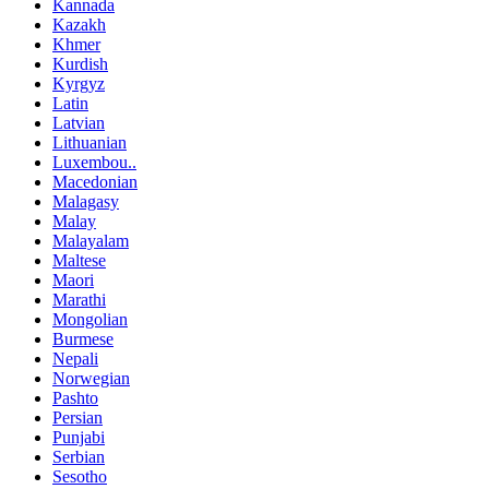
Kannada
Kazakh
Khmer
Kurdish
Kyrgyz
Latin
Latvian
Lithuanian
Luxembou..
Macedonian
Malagasy
Malay
Malayalam
Maltese
Maori
Marathi
Mongolian
Burmese
Nepali
Norwegian
Pashto
Persian
Punjabi
Serbian
Sesotho