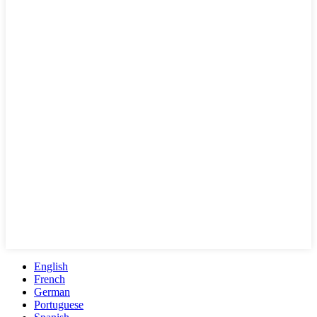
English
French
German
Portuguese