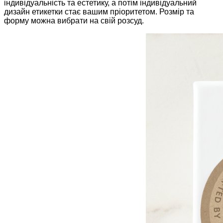
індивідуальність та естетику, а потім індивідуальний
дизайн етикетки стає вашим пріоритетом. Розмір та
форму можна вибрати на свій розсуд.