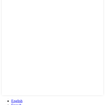
English