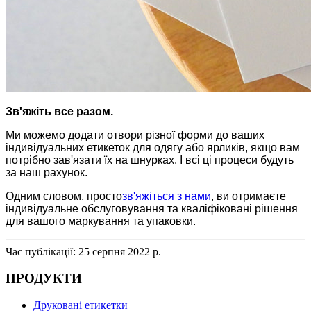
Зв'яжіть все разом.
Ми можемо додати отвори різної форми до ваших
індивідуальних етикеток для одягу або ярликів, якщо вам
потрібно зав'язати їх на шнурках. І всі ці процеси будуть
за наш рахунок.
Одним словом, просто
зв'яжіться з нами
, ви отримаєте
індивідуальне обслуговування та кваліфіковані рішення
для вашого маркування та упаковки.
Час публікації: 25 серпня 2022 р.
ПРОДУКТИ
Друковані етикетки