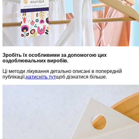
Зробіть їх особливими за допомогою цих
оздоблювальних виробів.
Ці методи лікування детально описані в попередній
публікації,
натисніть тут
щоб дізнатися більше.