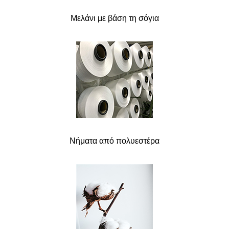
Μελάνι με βάση τη σόγια
Νήματα από πολυεστέρα