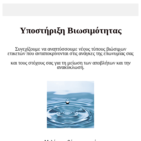
Υποστήριξη Βιωσιμότητας
Συνεχίζουμε να αναπτύσσουμε νέους τύπους βιώσιμων
ετικετών που ανταποκρίνονται στις ανάγκες της επωνυμίας σας
και τους στόχους σας για τη μείωση των αποβλήτων και την
ανακύκλωση.