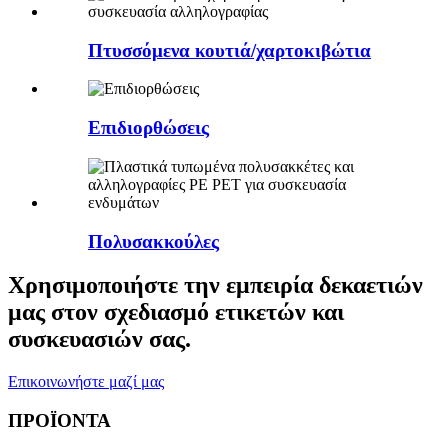
Πτυσσόμενα κουτιά/χαρτοκιβώτια
Επιδιορθώσεις
Πολυσακκούλες
Χρησιμοποιήστε την εμπειρία δεκαετιών
μας στον σχεδιασμό ετικετών και
συσκευασιών σας.
Επικοινωνήστε μαζί μας
ΠΡΟΪΟΝΤΑ