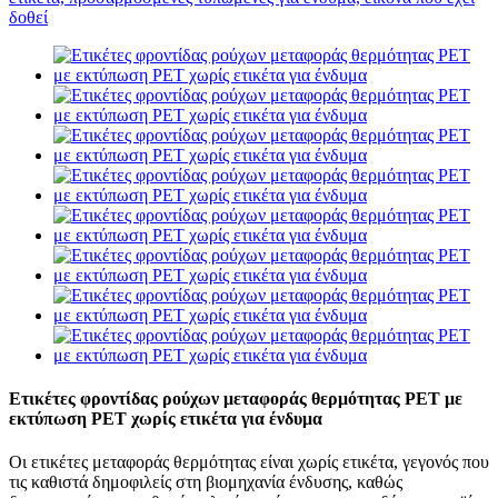
Ετικέτες φροντίδας ρούχων μεταφοράς θερμότητας PET με
εκτύπωση PET χωρίς ετικέτα για ένδυμα
Οι ετικέτες μεταφοράς θερμότητας είναι χωρίς ετικέτα, γεγονός που
τις καθιστά δημοφιλείς στη βιομηχανία ένδυσης, καθώς