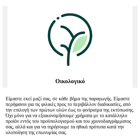
Οικολογικό
Είμαστε εκεί μαζί σας, σε κάθε βήμα της παραγωγής. Είμαστε
περήφανοι για τις φιλικές προς το περιβάλλον διαδικασίες, από
την επιλογή των πρώτων υλών έως το φινίρισμα της εκτύπωσης.
Όχι μόνο για να εξοικονομήσουμε χρήματα με το κατάλληλο
προϊόν εντός του προϋπολογισμού και του χρονοδιαγράμματος
σας, αλλά και για να τηρήσουμε τα ηθικά πρότυπα κατά την
υλοποίηση της επωνυμίας σας.