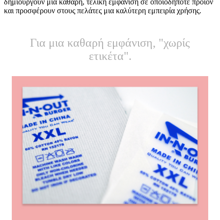
δημιουργούν μια καθαρή, τελική εμφάνιση σε οποιοδήποτε προϊόν
και προσφέρουν στους πελάτες μια καλύτερη εμπειρία χρήσης.
Για μια καθαρή εμφάνιση, "χωρίς
ετικέτα".