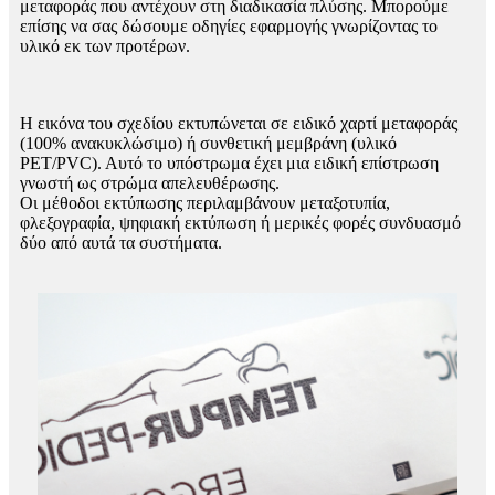
μεταφοράς που αντέχουν στη διαδικασία πλύσης. Μπορούμε
επίσης να σας δώσουμε οδηγίες εφαρμογής γνωρίζοντας το
υλικό εκ των προτέρων.
Η εικόνα του σχεδίου εκτυπώνεται σε ειδικό χαρτί μεταφοράς
(100% ανακυκλώσιμο) ή συνθετική μεμβράνη (υλικό
PET/PVC). Αυτό το υπόστρωμα έχει μια ειδική επίστρωση
γνωστή ως στρώμα απελευθέρωσης.
Οι μέθοδοι εκτύπωσης περιλαμβάνουν μεταξοτυπία,
φλεξογραφία, ψηφιακή εκτύπωση ή μερικές φορές συνδυασμό
δύο από αυτά τα συστήματα.