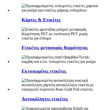
Κάρτες & Ετικέτες
Ετικέτες μεταφοράς θερμότητας
Εκτυπωμένες ετικέτες
Αυτοκόλλητες ετικέτες