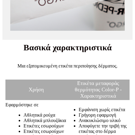
Βασικά χαρακτηριστικά
Μια εξατομικευμένη ετικέτα περιποίησης δέρματος.
Ετικέτα μεταφοράς
Χρήση
θερμότητας Color-P -
Χαρακτηριστικά
Εφαρμόστηκε σε
Εμφάνιση χωρίς ετικέτα
Αθλητικά ρούχα
Γρήγορη εφαρμογή
Αθλητικά μπλουζάκια
Ανακυκλώσιμο υλικό
Ετικέτες εσωρούχων
Αποφύγετε την τριβή της
Ετικέτες εσωρούχων
ετικέτας στο δέρμα