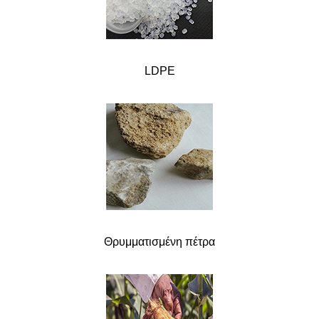
LDPE
Θρυμματισμένη πέτρα