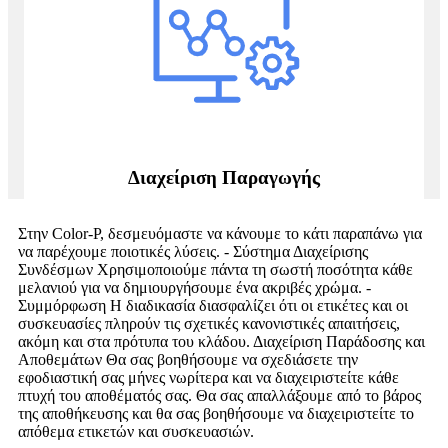
Διαχείριση Παραγωγής
Στην Color-P, δεσμευόμαστε να κάνουμε το κάτι παραπάνω για
να παρέχουμε ποιοτικές λύσεις. - Σύστημα Διαχείρισης
Συνδέσμων Χρησιμοποιούμε πάντα τη σωστή ποσότητα κάθε
μελανιού για να δημιουργήσουμε ένα ακριβές χρώμα. -
Συμμόρφωση Η διαδικασία διασφαλίζει ότι οι ετικέτες και οι
συσκευασίες πληρούν τις σχετικές κανονιστικές απαιτήσεις,
ακόμη και στα πρότυπα του κλάδου. Διαχείριση Παράδοσης και
Αποθεμάτων Θα σας βοηθήσουμε να σχεδιάσετε την
εφοδιαστική σας μήνες νωρίτερα και να διαχειριστείτε κάθε
πτυχή του αποθέματός σας. Θα σας απαλλάξουμε από το βάρος
της αποθήκευσης και θα σας βοηθήσουμε να διαχειριστείτε το
απόθεμα ετικετών και συσκευασιών.