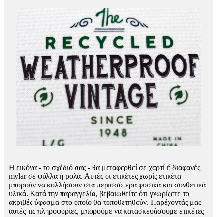
Η εικόνα - το σχέδιό σας - θα μεταφερθεί σε χαρτί ή διαφανές
mylar σε φύλλα ή ρολά. Αυτές οι ετικέτες χωρίς ετικέτα
μπορούν να κολλήσουν στα περισσότερα φυσικά και συνθετικά
υλικά. Κατά την παραγγελία, βεβαιωθείτε ότι γνωρίζετε το
ακριβές ύφασμα στο οποίο θα τοποθετηθούν. Παρέχοντάς μας
αυτές τις πληροφορίες, μπορούμε να κατασκευάσουμε ετικέτες