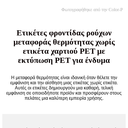
Φωτογραφήθηκε από την Color-P
Ετικέτες φροντίδας ρούχων
μεταφοράς θερμότητας χωρίς
ετικέτα χαρτιού PET με
εκτύπωση PET για ένδυμα
Η μεταφορά θερμότητας είναι ιδανική όταν θέλετε την
εμφάνιση και την αίσθηση μιας ετικέτας χωρίς ετικέτα.
Αυτές οι ετικέτες δημιουργούν μια καθαρή, τελική
εμφάνιση σε οποιοδήποτε προϊόν και προσφέρουν στους
πελάτες μια καλύτερη εμπειρία χρήσης.