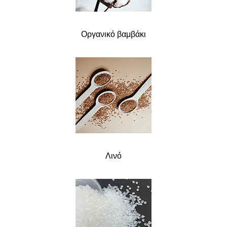
Οργανικό βαμβάκι
Λινό