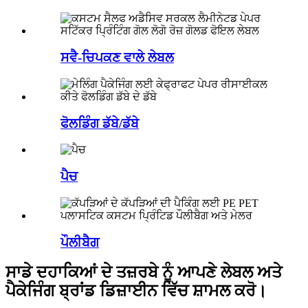
ਸਵੈ-ਚਿਪਕਣ ਵਾਲੇ ਲੇਬਲ
ਫੋਲਡਿੰਗ ਡੱਬੇ/ਡੱਬੇ
ਪੈਚ
ਪੌਲੀਬੈਗ
ਸਾਡੇ ਦਹਾਕਿਆਂ ਦੇ ਤਜ਼ਰਬੇ ਨੂੰ ਆਪਣੇ ਲੇਬਲ ਅਤੇ
ਪੈਕੇਜਿੰਗ ਬ੍ਰਾਂਡ ਡਿਜ਼ਾਈਨ ਵਿੱਚ ਸ਼ਾਮਲ ਕਰੋ।