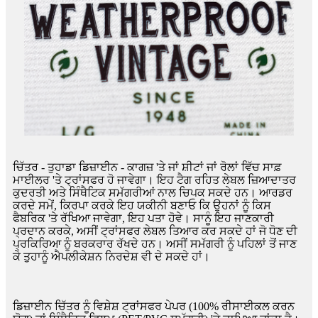
ਚਿੱਤਰ - ਤੁਹਾਡਾ ਡਿਜ਼ਾਈਨ - ਕਾਗਜ਼ 'ਤੇ ਜਾਂ ਸ਼ੀਟਾਂ ਜਾਂ ਰੋਲਾਂ ਵਿੱਚ ਸਾਫ਼
ਮਾਈਲਰ 'ਤੇ ਟ੍ਰਾਂਸਫਰ ਹੋ ਜਾਵੇਗਾ। ਇਹ ਟੈਗ ਰਹਿਤ ਲੇਬਲ ਜ਼ਿਆਦਾਤਰ
ਕੁਦਰਤੀ ਅਤੇ ਸਿੰਥੈਟਿਕ ਸਮੱਗਰੀਆਂ ਨਾਲ ਚਿਪਕ ਸਕਦੇ ਹਨ। ਆਰਡਰ
ਕਰਦੇ ਸਮੇਂ, ਕਿਰਪਾ ਕਰਕੇ ਇਹ ਯਕੀਨੀ ਬਣਾਓ ਕਿ ਉਹਨਾਂ ਨੂੰ ਕਿਸ
ਫੈਬਰਿਕ 'ਤੇ ਰੱਖਿਆ ਜਾਵੇਗਾ, ਇਹ ਪਤਾ ਹੋਵੇ। ਸਾਨੂੰ ਇਹ ਜਾਣਕਾਰੀ
ਪ੍ਰਦਾਨ ਕਰਕੇ, ਅਸੀਂ ਟ੍ਰਾਂਸਫਰ ਲੇਬਲ ਤਿਆਰ ਕਰ ਸਕਦੇ ਹਾਂ ਜੋ ਧੋਣ ਦੀ
ਪ੍ਰਕਿਰਿਆ ਨੂੰ ਬਰਕਰਾਰ ਰੱਖਦੇ ਹਨ। ਅਸੀਂ ਸਮੱਗਰੀ ਨੂੰ ਪਹਿਲਾਂ ਤੋਂ ਜਾਣ
ਕੇ ਤੁਹਾਨੂੰ ਐਪਲੀਕੇਸ਼ਨ ਨਿਰਦੇਸ਼ ਵੀ ਦੇ ਸਕਦੇ ਹਾਂ।
ਡਿਜ਼ਾਈਨ ਚਿੱਤਰ ਨੂੰ ਵਿਸ਼ੇਸ਼ ਟ੍ਰਾਂਸਫਰ ਪੇਪਰ (100% ਰੀਸਾਈਕਲ ਕਰਨ