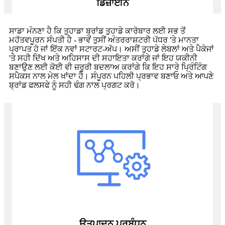
ਡਿਜ਼ਾਈਨ
ਸਾਡਾ ਮੰਨਣਾ ਹੈ ਕਿ ਤੁਹਾਡਾ ਬ੍ਰਾਂਡ ਤੁਹਾਡੇ ਕਾਰੋਬਾਰ ਲਈ ਸਭ ਤੋਂ
ਮਹੱਤਵਪੂਰਨ ਸੰਪਤੀ ਹੈ - ਭਾਵੇਂ ਤੁਸੀਂ ਅੰਤਰਰਾਸ਼ਟਰੀ ਪੱਧਰ 'ਤੇ ਮਾਨਤਾ
ਪ੍ਰਾਪਤ ਹੋ ਜਾਂ ਇੱਕ ਨਵਾਂ ਸਟਾਰਟ-ਅੱਪ। ਅਸੀਂ ਤੁਹਾਡੇ ਲੇਬਲਾਂ ਅਤੇ ਪੈਕੇਜਾਂ
'ਤੇ ਸਹੀ ਦਿੱਖ ਅਤੇ ਅਹਿਸਾਸ ਦੀ ਸਹਾਇਤਾ ਕਰਾਂਗੇ ਜਾਂ ਇਹ ਯਕੀਨੀ
ਬਣਾਉਣ ਲਈ ਕੋਈ ਵੀ ਜ਼ਰੂਰੀ ਬਦਲਾਅ ਕਰਾਂਗੇ ਕਿ ਇਹ ਸਾਰੇ ਪ੍ਰਿੰਟਿੰਗ
ਸਪੈਕਸ ਨਾਲ ਮੇਲ ਖਾਂਦਾ ਹੈ। ਸੰਪੂਰਨ ਪਹਿਲੀ ਪ੍ਰਭਾਵ ਬਣਾਓ ਅਤੇ ਆਪਣੇ
ਬ੍ਰਾਂਡ ਫਲਸਫੇ ਨੂੰ ਸਹੀ ਢੰਗ ਨਾਲ ਪ੍ਰਗਟ ਕਰੋ।
ਉਤਪਾਦਨ ਪ੍ਰਬੰਧਨ