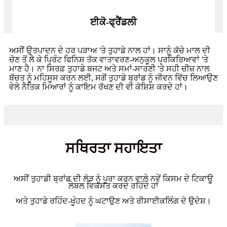
ਈਕੋ-ਫ੍ਰੈਂਡਲੀ
ਅਸੀਂ ਉਤਪਾਦਨ ਦੇ ਹਰ ਪੜਾਅ 'ਤੇ ਤੁਹਾਡੇ ਨਾਲ ਹਾਂ। ਸਾਨੂੰ ਕੱਚੇ ਮਾਲ ਦੀ
ਚੋਣ ਤੋਂ ਲੈ ਕੇ ਪ੍ਰਿੰਟ ਫਿਨਿਸ਼ ਤੱਕ ਵਾਤਾਵਰਣ-ਅਨੁਕੂਲ ਪ੍ਰਕਿਰਿਆਵਾਂ 'ਤੇ
ਮਾਣ ਹੈ। ਨਾ ਸਿਰਫ਼ ਤੁਹਾਡੇ ਬਜਟ ਅਤੇ ਸਮਾਂ-ਸਾਰਣੀ 'ਤੇ ਸਹੀ ਚੀਜ਼ ਨਾਲ
ਬੱਚਤ ਨੂੰ ਮਹਿਸੂਸ ਕਰਨ ਲਈ, ਸਗੋਂ ਤੁਹਾਡੇ ਬ੍ਰਾਂਡ ਨੂੰ ਜੀਵਨ ਵਿੱਚ ਲਿਆਉਣ
ਵੇਲੇ ਨੈਤਿਕ ਮਿਆਰਾਂ ਨੂੰ ਕਾਇਮ ਰੱਖਣ ਦੀ ਵੀ ਕੋਸ਼ਿਸ਼ ਕਰਦੇ ਹਾਂ।
ਸਥਿਰਤਾ ਸਹਾਇਤਾ
ਅਸੀਂ ਤੁਹਾਡੀ ਬ੍ਰਾਂਡ ਦੀ ਲੋੜ ਨੂੰ ਪੂਰਾ ਕਰਨ ਵਾਲੇ ਨਵੇਂ ਕਿਸਮ ਦੇ ਟਿਕਾਊ
ਲੇਬਲ ਵਿਕਸਤ ਕਰਦੇ ਰਹਿੰਦੇ ਹਾਂ
ਅਤੇ ਤੁਹਾਡੇ ਰਹਿੰਦ-ਖੂੰਹਦ ਨੂੰ ਘਟਾਉਣ ਅਤੇ ਰੀਸਾਈਕਲਿੰਗ ਦੇ ਉਦੇਸ਼।