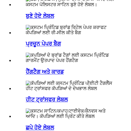
ਬੁਣੇ ਹੋਏ ਲੇਬਲ
ਪ੍ਰਚੂਨ ਪੇਪਰ ਬੈਗ
ਹੈਂਗਟੈਗ ਅਤੇ ਕਾਰਡ
ਹੀਟ ਟ੍ਰਾਂਸਫਰ ਲੇਬਲ
ਛਪੇ ਹੋਏ ਲੇਬਲ