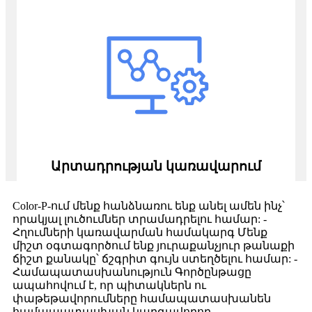
Արտադրության կառավարում
Color-P-ում մենք հանձնառու ենք անել ամեն ինչ՝
որակյալ լուծումներ տրամադրելու համար: -
Հղումների կառավարման համակարգ Մենք
միշտ օգտագործում ենք յուրաքանչյուր թանաքի
ճիշտ քանակը՝ ճշգրիտ գույն ստեղծելու համար: -
Համապատասխանություն Գործընթացը
ապահովում է, որ պիտակներն ու
փաթեթավորումները համապատասխանեն
համապատասխան կարգավորող