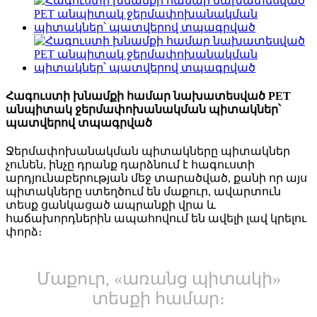
Հագուստի խնամքի համար նախատեսված PET
անպիտակ ջերմափոխանակման պիտակներ՝
պատվերով տպագրված
Ջերմափոխանակման պիտակները պիտակներ
չունեն, ինչը դրանք դարձնում է հագուստի
արդյունաբերության մեջ տարածված, քանի որ այս
պիտակները ստեղծում են մաքուր, ավարտուն
տեսք ցանկացած ապրանքի վրա և
հաճախորդներին ապահովում են ավելի լավ կրելու
փորձ։
Մաքուր, «առանց պիտակի»
տեսքի համար։