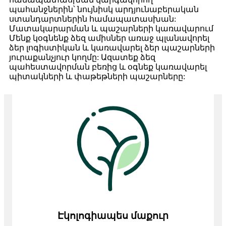
պահանջներին՝ նույնիսկ արդյունաբերական
ստանդարտներին համապատասխան:
Մատակարարման և պաշարների կառավարում
Մենք կօգնենք ձեզ ամիսներ առաջ պլանավորել
ձեր լոգիստիկան և կառավարել ձեր պաշարների
յուրաքանչյուր կողմը: Ազատեք ձեզ
պահեստավորման բեռից և օգնեք կառավարել
պիտակների և փաթեթների պաշարները:
Էկոլոգիապես մաքուր