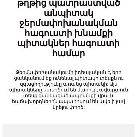
թղթից պատրաստված
անպիտակ
ջերմափոխանակման
հագուստի խնամքի
պիտակներ հագուստի
համար
Ջերմափոխանակումը իդեալական է, երբ
ցանկանում եք ունենալ պիտակի տեսքն ու
զգացողությունը առանց պիտակի: Այս
պիտակները ստեղծում են մաքուր, ավարտուն
տեսք ցանկացած ապրանքի վրա և
հաճախորդներին ապահովում են ավելի լավ
կրելու փորձ: