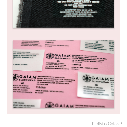
Pildistas Color-P