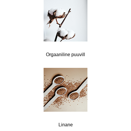
Orgaaniline puuvill
Linane