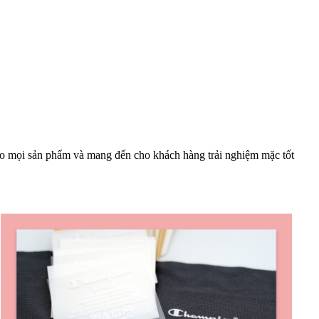
ho mọi sản phẩm và mang đến cho khách hàng trải nghiệm mặc tốt