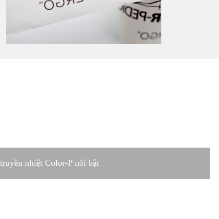
truyền nhiệt Color-P nổi bật