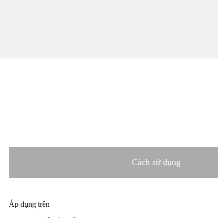
Cách sử dụng
Áp dụng trên