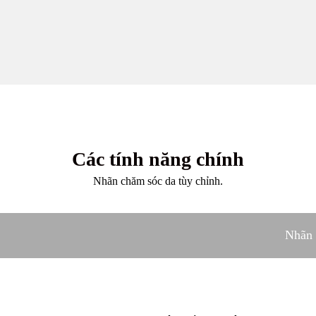
Các tính năng chính
Nhãn chăm sóc da tùy chỉnh.
Nhãn 