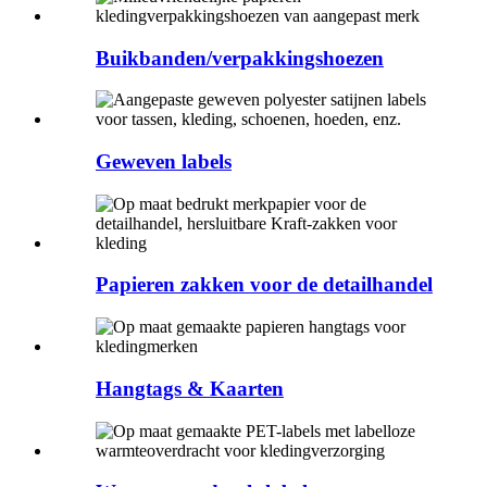
Buikbanden/verpakkingshoezen
Geweven labels
Papieren zakken voor de detailhandel
Hangtags & Kaarten