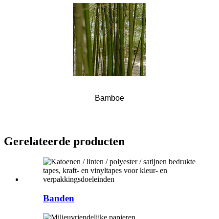
Bamboe
Gerelateerde producten
Banden