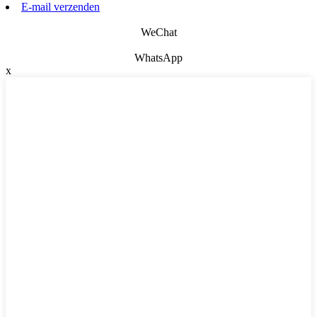
E-mail verzenden
WeChat
WhatsApp
x