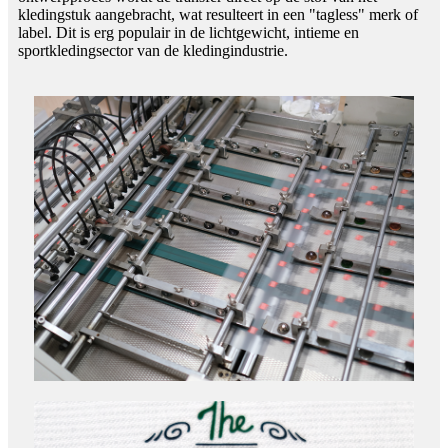
kledingstuk aangebracht, wat resulteert in een "tagless" merk of
label. Dit is erg populair in de lichtgewicht, intieme en
sportkledingsector van de kledingindustrie.