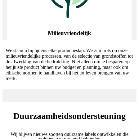
Milieuvriendelijk
We staan ​​u bij tijdens elke productiestap. We zijn trots op onze
milieuvriendelijke processen, van de selectie van grondstoffen tot
de afwerking van de bedrukking. Niet alleen om te besparen op
het juiste product binnen uw budget en planning, maar ook om
ethische normen te handhaven bij het tot leven brengen van uw
merk.
Duurzaamheidsondersteuning
Wij blijven nieuwe soorten duurzame labels ontwikkelen die
voldoen aan uw merkbehoeften