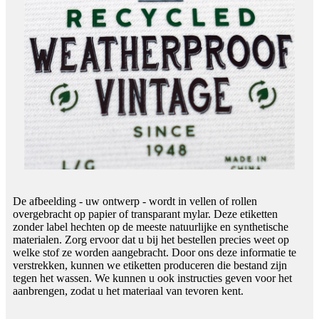
De afbeelding - uw ontwerp - wordt in vellen of rollen
overgebracht op papier of transparant mylar. Deze etiketten
zonder label hechten op de meeste natuurlijke en synthetische
materialen. Zorg ervoor dat u bij het bestellen precies weet op
welke stof ze worden aangebracht. Door ons deze informatie te
verstrekken, kunnen we etiketten produceren die bestand zijn
tegen het wassen. We kunnen u ook instructies geven voor het
aanbrengen, zodat u het materiaal van tevoren kent.