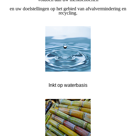
en uw doelstellingen op het gebied van afvalvermindering en
recycling.
Inkt op waterbasis