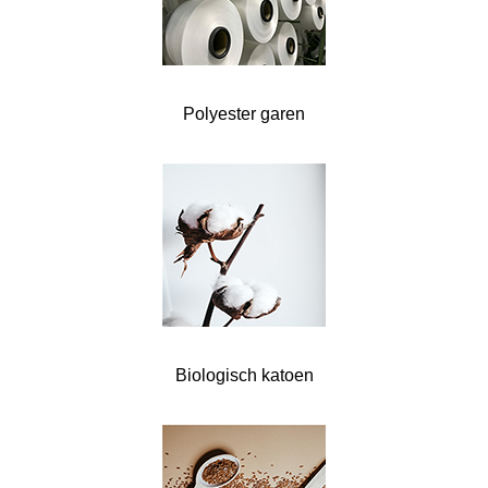
Polyester garen
Biologisch katoen