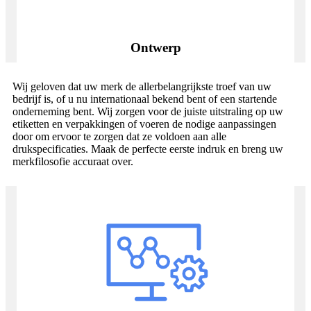
Ontwerp
Wij geloven dat uw merk de allerbelangrijkste troef van uw
bedrijf is, of u nu internationaal bekend bent of een startende
onderneming bent. Wij zorgen voor de juiste uitstraling op uw
etiketten en verpakkingen of voeren de nodige aanpassingen
door om ervoor te zorgen dat ze voldoen aan alle
drukspecificaties. Maak de perfecte eerste indruk en breng uw
merkfilosofie accuraat over.