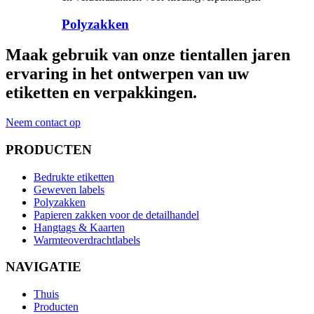
Polyzakken
Maak gebruik van onze tientallen jaren
ervaring in het ontwerpen van uw
etiketten en verpakkingen.
Neem contact op
PRODUCTEN
Bedrukte etiketten
Geweven labels
Polyzakken
Papieren zakken voor de detailhandel
Hangtags & Kaarten
Warmteoverdrachtlabels
NAVIGATIE
Thuis
Producten