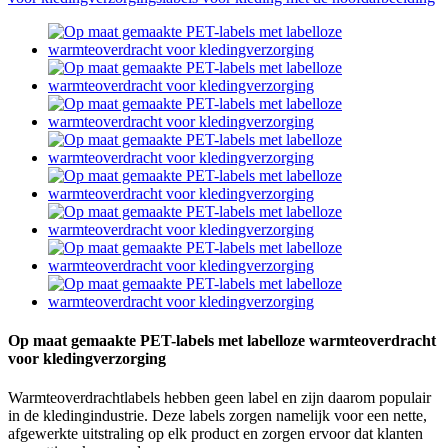
Op maat gemaakte PET-labels met labelloze warmteoverdracht
voor kledingverzorging
Warmteoverdrachtlabels hebben geen label en zijn daarom populair
in de kledingindustrie. Deze labels zorgen namelijk voor een nette,
afgewerkte uitstraling op elk product en zorgen ervoor dat klanten