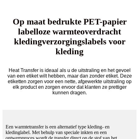
Op maat bedrukte PET-papier
labelloze warmteoverdracht
kledingverzorgingslabels voor
kleding
Heat Transfer is ideaal als u de uitstraling en het gevoel
van een etiket wilt hebben, maar dan zonder etiket. Deze
etiketten zorgen voor een nette, afgewerkte uitstraling op
elk product en zorgen ervoor dat klanten ze prettiger
kunnen dragen.
Een warmtetransfer is een alternatief type kleding- en
kledinglabel. Met behulp van speciale inkten en een
ontwerpproces wordt de transfer direct op de stof van het