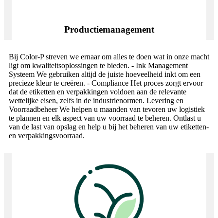
Productiemanagement
Bij Color-P streven we ernaar om alles te doen wat in onze macht
ligt om kwaliteitsoplossingen te bieden. - Ink Management
Systeem We gebruiken altijd de juiste hoeveelheid inkt om een ​​
precieze kleur te creëren. - Compliance Het proces zorgt ervoor
dat de etiketten en verpakkingen voldoen aan de relevante
wettelijke eisen, zelfs in de industrienormen. Levering en
Voorraadbeheer We helpen u maanden van tevoren uw logistiek
te plannen en elk aspect van uw voorraad te beheren. Ontlast u
van de last van opslag en help u bij het beheren van uw etiketten-
en verpakkingsvoorraad.