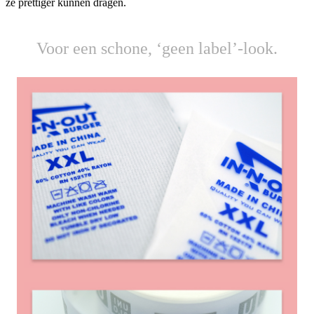
ze prettiger kunnen dragen.
Voor een schone, ‘geen label’-look.