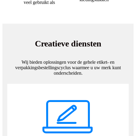
veel gebruikt als
Creatieve diensten
Wij bieden oplossingen voor de gehele etiket- en
verpakkingsbestellingscyclus waarmee u uw merk kunt
onderscheiden.