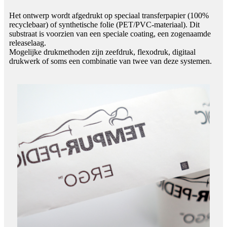
Het ontwerp wordt afgedrukt op speciaal transferpapier (100%
recyclebaar) of synthetische folie (PET/PVC-materiaal). Dit
substraat is voorzien van een speciale coating, een zogenaamde
releaselaag.
Mogelijke drukmethoden zijn zeefdruk, flexodruk, digitaal
drukwerk of soms een combinatie van twee van deze systemen.