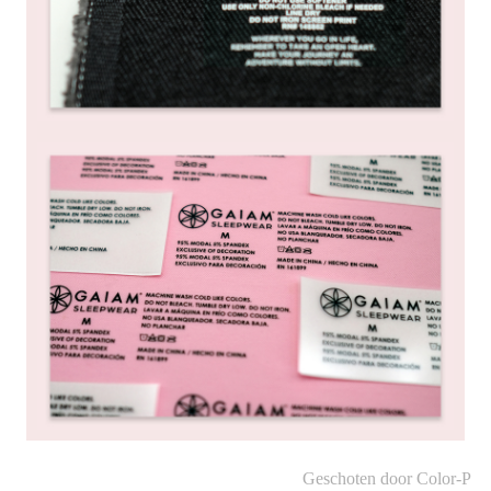
Geschoten door Color-P