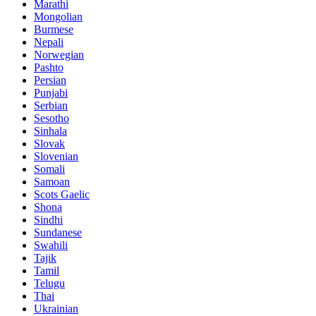
Marathi
Mongolian
Burmese
Nepali
Norwegian
Pashto
Persian
Punjabi
Serbian
Sesotho
Sinhala
Slovak
Slovenian
Somali
Samoan
Scots Gaelic
Shona
Sindhi
Sundanese
Swahili
Tajik
Tamil
Telugu
Thai
Ukrainian